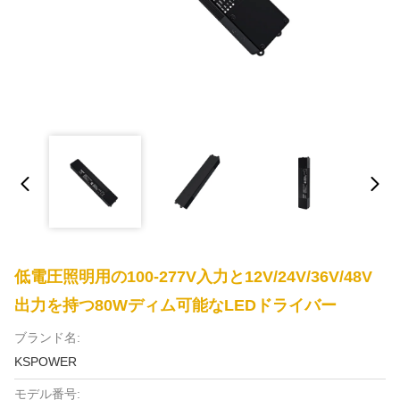
低電圧照明用の100-277V入力と12V/24V/36V/48V
出力を持つ80Wディム可能なLEDドライバー
ブランド名:
KSPOWER
モデル番号: