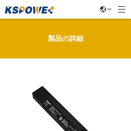
製品の詳細