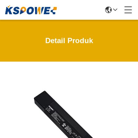
Detail Produk