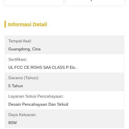
Informasi Detail
Tempat Asal:
Guangdong, Cina
Sertifikasi:
UL FCC CE ROHS SAA CLASS P Etc.
Garansi (Tahun):
5 Tahun
Layanan Solusi Pencahayaan:
Desain Pencahayaan Dan Sirkuit
Daya Keluaran:
80W