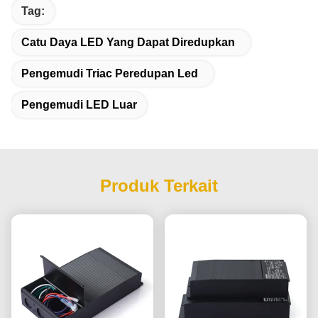
Tag:
Catu Daya LED Yang Dapat Diredupkan
Pengemudi Triac Peredupan Led
Pengemudi LED Luar
Produk Terkait