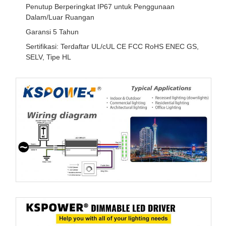
Penutup Berperingkat IP67 untuk Penggunaan
Dalam/Luar Ruangan
Garansi 5 Tahun
Sertifikasi: Terdaftar UL/cUL CE FCC RoHS ENEC GS,
SELV, Tipe HL