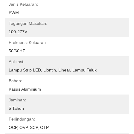
Jenis Keluaran:
PWM
Tegangan Masukan:
100-277V
Frekuensi Keluaran:
50/60HZ
Aplikasi:
Lampu Strip LED, Liontin, Linear, Lampu Teluk
Bahan:
Kasus Aluminium
Jaminan:
5 Tahun
Perlindungan:
OCP, OVP, SCP, OTP