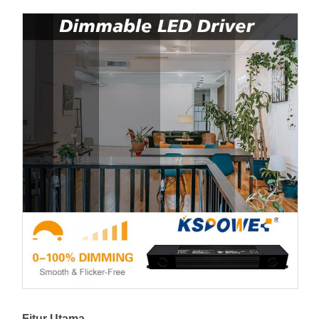
Fitur Utama