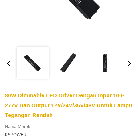
80W Dimmable LED Driver Dengan Input 100-
277V Dan Output 12V/24V/36V/48V Untuk Lampu
Tegangan Rendah
Nama Merek:
KSPOWER