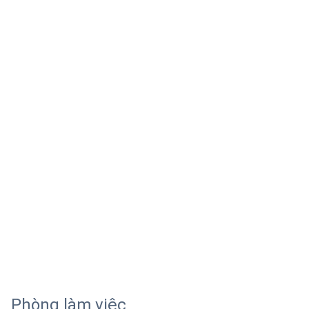
Phòng làm việc