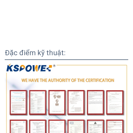
Đặc điểm kỹ thuật: