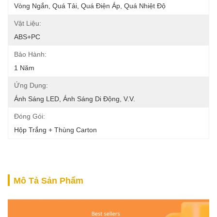
Vòng Ngắn, Quá Tải, Quá Điện Áp, Quá Nhiệt Độ
Vật Liệu:
ABS+PC
Bảo Hành:
1 Năm
Ứng Dụng:
Ánh Sáng LED, Ánh Sáng Di Động, V.v.
Đóng Gói:
Hộp Trắng + Thùng Carton
Mô Tả Sản Phẩm