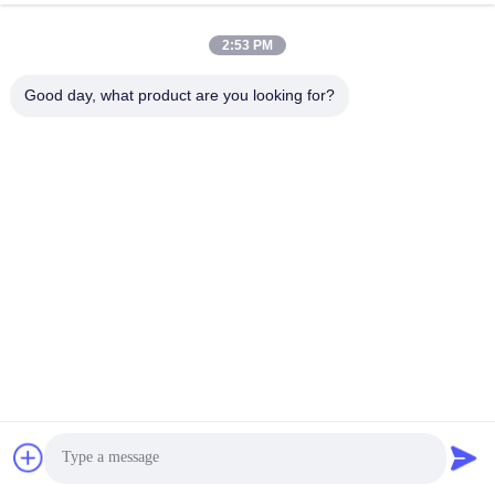
2:53 PM
Good day, what product are you looking for?