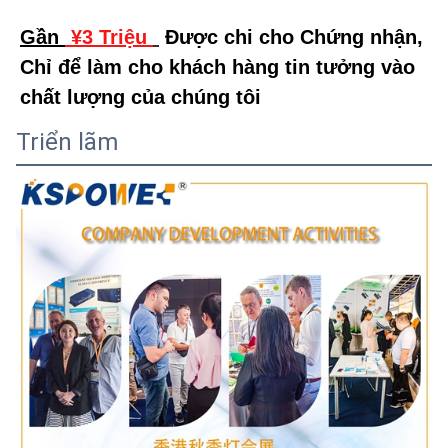
Gần 
 ¥3 Triệu 
 Được chi cho Chứng nhận, 
Chỉ để làm cho khách hàng tin tưởng vào 
chất lượng của chúng tôi
Triển lãm