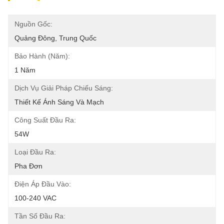
Nguồn Gốc:
Quảng Đông, Trung Quốc
Bảo Hành (năm):
1 Năm
Dịch Vụ Giải Pháp Chiếu Sáng:
Thiết Kế Ánh Sáng Và Mạch
Công Suất Đầu Ra:
54W
Loại Đầu Ra:
Pha Đơn
Điện Áp Đầu Vào:
100-240 VAC
Tần Số Đầu Ra: