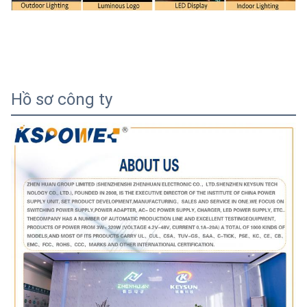
Hồ sơ công ty