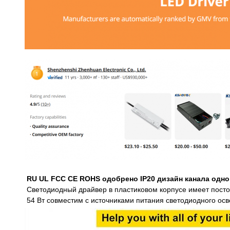
RU UL FCC CE ROHS одобрено IP20 дизайн канала одно
Светодиодный драйвер в пластиковом корпусе имеет посто
54 Вт совместим с источниками питания светодиодного о