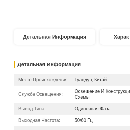
Детальная Информация
Харак
Детальная Информация
Место Происхождения:
Гуандун, Китай
Освещение И Конструкци
Служба Освещения:
Схемы
Вывод Типа:
Одиночная Фаза
Выходная Частота:
50/60 Гц