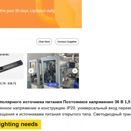
полярного источника питания Постоянное напряжение 36 В 1,
янное напряжение и конструкцию IP20, универсальный вход перемен
свещения и источниками питания открытого типа. Светодиодный т