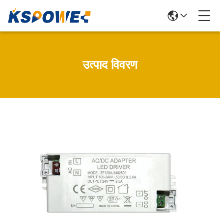
उत्पाद विवरण