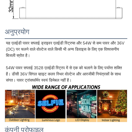
अनुप्रयोग
यह एलईडी पावर सप्लाई ड्राइवर एलईडी स्ट्रिप्स और 54W से कम पावर और 36V 
(DC) पर चलने वाले वोल्टेज वाले किसी भी अन्य डिवाइस के लिए एक विश्वसनीय 
बिजली स्रोत है।
54W पावर सप्लाई 3528 एलईडी स्ट्रिप में से एक को चलाने के लिए पर्याप्त शक्ति 
है। डीसी 36V सिंगल व्हाइट कलर स्थिर वोल्टेज और आरजीबी नियंत्रकों के साथ 
संगत। पावर ट्रांसफॉर्मर स्वयं डिमेबल नहीं है।
कंपनी प्रोफाइल