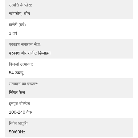
उत्पत्ति के प्लेस:
ग्वांगडोंग, चीन
वारंटी (वर्ष):
1 वर्ष
प्रकाश समाधान सेवा:
प्रकाश और सर्किट डिजाइन
बिजली उत्पादन:
54 डब्ल्यू
उत्पादन का प्रकार:
सिंगल फेज़
इनपुट वोल्टेज:
100-240 वेक
निर्गम आवृत्ति:
50/60Hz