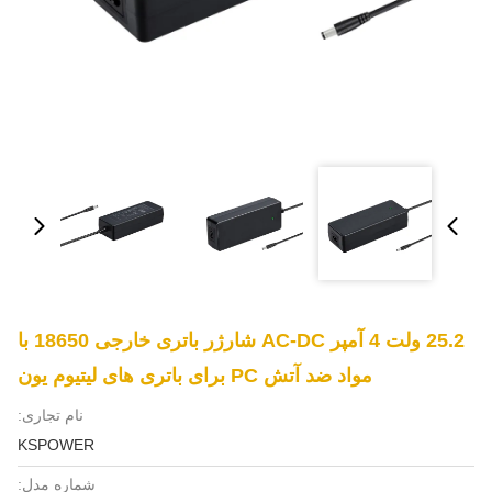
25.2 ولت 4 آمپر AC-DC شارژر باتری خارجی 18650 با
مواد ضد آتش PC برای باتری های لیتیوم یون
نام تجاری:
KSPOWER
شماره مدل: