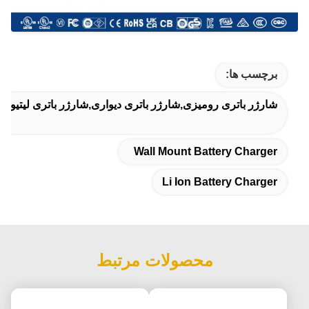
برچسب ها:
شارژر باتری رومیزی,شارژر باتری دیواری,شارژر باتری لیتیوم
Wall Mount Battery Charger
Li Ion Battery Charger
محصولات مرتبط