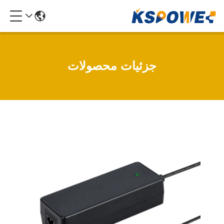
جزئیات محصولات