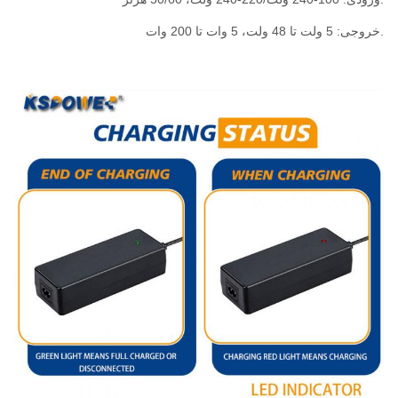
.خروجی: 5 ولت تا 48 ولت، 5 وات تا 200 وات