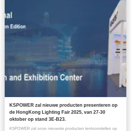
KSPOWER zal nieuwe producten presenteren op
de HongKong Lighting Fair 2025, van 27-30
oktober op stand 3E-B23.
KSPOWER zal onze nieuwste producten tentoonstellen op