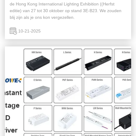
de Hong Kong International Lighting Exhibition ((Herfst
editie) van 27 tot 30 oktober op stand 3E-B23. We zouden
blij zijn als je ons kon vergezellen.
10-21-2025