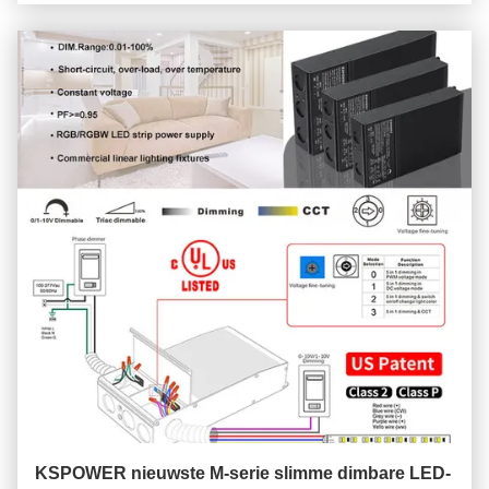
KSPOWER nieuwste M-serie slimme dimbare LED-