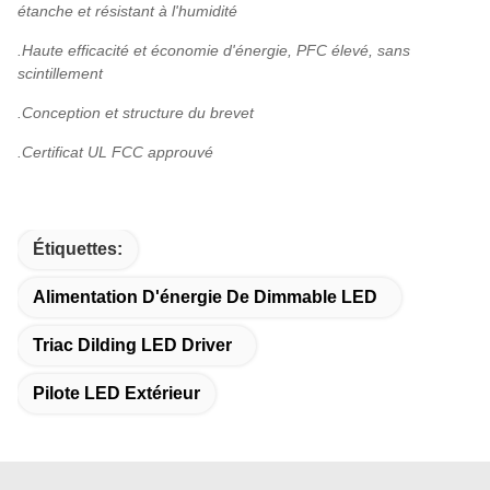
étanche et résistant à l'humidité
.Haute efficacité et économie d'énergie, PFC élevé, sans
scintillement
.Conception et structure du brevet
.Certificat UL FCC approuvé
Étiquettes:
Alimentation D'énergie De Dimmable LED
Triac Dilding LED Driver
Pilote LED Extérieur