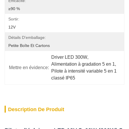
Efficacité:
≥90 %
Sortir:
12V
Détails D'emballage:
Petite Boîte Et Cartons
Driver LED 300W
, 
Alimentation à gradation 5 en 1
, 
Mettre en évidence:
Pilote à intensité variable 5 en 1 
classé IP65
Description De Produit