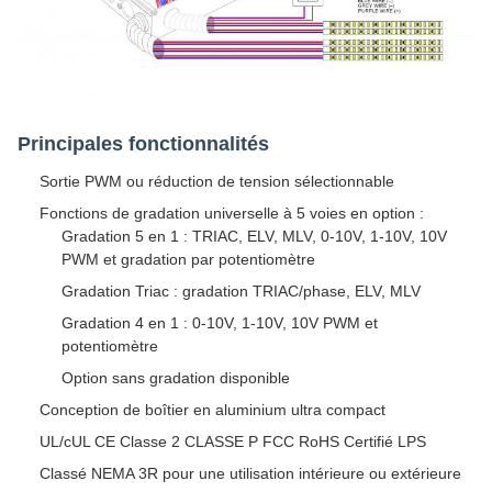
Principales fonctionnalités
Sortie PWM ou réduction de tension sélectionnable
Fonctions de gradation universelle à 5 voies en option :
Gradation 5 en 1 : TRIAC, ELV, MLV, 0-10V, 1-10V, 10V
PWM et gradation par potentiomètre
Gradation Triac : gradation TRIAC/phase, ELV, MLV
Gradation 4 en 1 : 0-10V, 1-10V, 10V PWM et
potentiomètre
Option sans gradation disponible
Conception de boîtier en aluminium ultra compact
UL/cUL CE Classe 2 CLASSE P FCC RoHS Certifié LPS
Classé NEMA 3R pour une utilisation intérieure ou extérieure