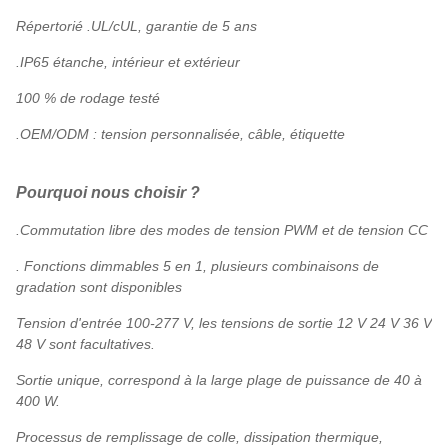
Répertorié .UL/cUL, garantie de 5 ans
.IP65 étanche, intérieur et extérieur
100 % de rodage testé
.OEM/ODM : tension personnalisée, câble, étiquette
Pourquoi nous choisir ?
.Commutation libre des modes de tension PWM et de tension CC
. Fonctions dimmables 5 en 1, plusieurs combinaisons de
gradation sont disponibles
Tension d'entrée 100-277 V, les tensions de sortie 12 V 24 V 36 V
48 V sont facultatives.
Sortie unique, correspond à la large plage de puissance de 40 à
400 W.
Processus de remplissage de colle, dissipation thermique,