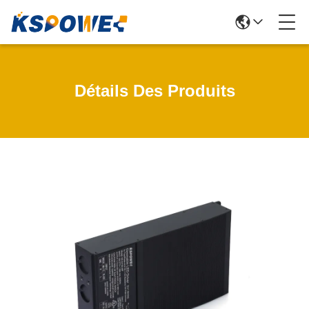
Détails Des Produits