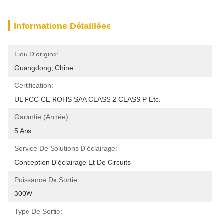
Informations Détaillées
Lieu D'origine:
Guangdong, Chine
Certification:
UL FCC CE ROHS SAA CLASS 2 CLASS P Etc.
Garantie (année):
5 Ans
Service De Solutions D'éclairage:
Conception D'éclairage Et De Circuits
Puissance De Sortie:
300W
Type De Sortie: