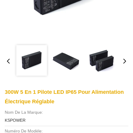
300W 5 En 1 Pilote LED IP65 Pour Alimentation
Électrique Réglable
Nom De La Marque:
KSPOWER
Numéro De Modèle: