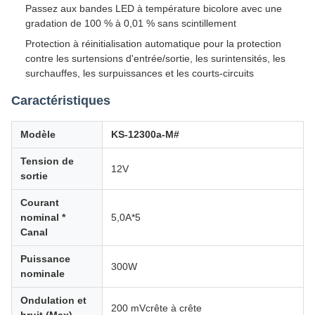
Passez aux bandes LED à température bicolore avec une
gradation de 100 % à 0,01 % sans scintillement
Protection à réinitialisation automatique pour la protection
contre les surtensions d'entrée/sortie, les surintensités, les
surchauffes, les surpuissances et les courts-circuits
Caractéristiques
Modèle
KS-12300a-M#
Tension de
12V
sortie
Courant
nominal *
5,0A*5
Canal
Puissance
300W
nominale
Ondulation et
200 mVcrête à crête