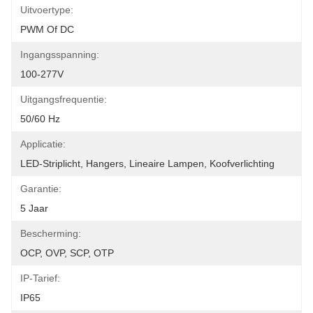
Uitvoertype:
PWM Of DC
Ingangsspanning:
100-277V
Uitgangsfrequentie:
50/60 Hz
Applicatie:
LED-Striplicht, Hangers, Lineaire Lampen, Koofverlichting
Garantie:
5 Jaar
Bescherming:
OCP, OVP, SCP, OTP
IP-Tarief:
IP65