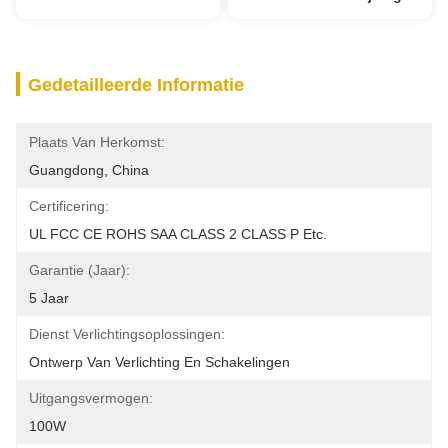
Gedetailleerde Informatie
Plaats Van Herkomst:
Guangdong, China
Certificering:
UL FCC CE ROHS SAA CLASS 2 CLASS P Etc.
Garantie (jaar):
5 Jaar
Dienst Verlichtingsoplossingen:
Ontwerp Van Verlichting En Schakelingen
Uitgangsvermogen:
100W