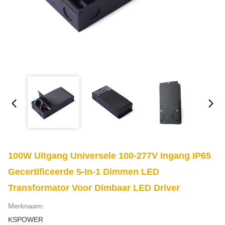
100W Uitgang Universele 100-277V Ingang IP65
Gecertificeerde 5-In-1 Dimmen LED
Transformator Voor Dimbaar LED Driver
Merknaam:
KSPOWER