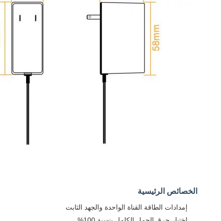
الخصائص الرئيسية
إمدادات الطاقة القناة الواحدة والجهد الثابت
اختبار حرق الحمل الكامل بنسبة 100%