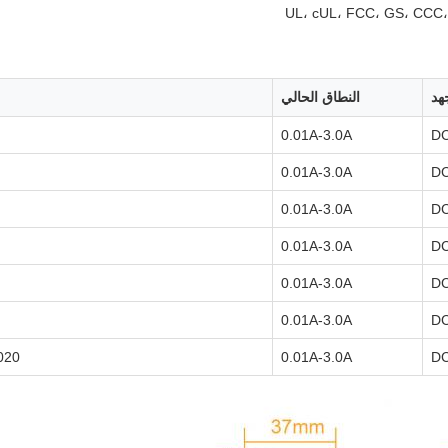
UL، cUL، FCC، GS، CCC،
هد
النطاق الحالي
0.01A-3.0A
DC
0.01A-3.0A
DC
0.01A-3.0A
DC
0.01A-3.0A
DC
0.01A-3.0A
DC
0.01A-3.0A
DC
020
0.01A-3.0A
DC