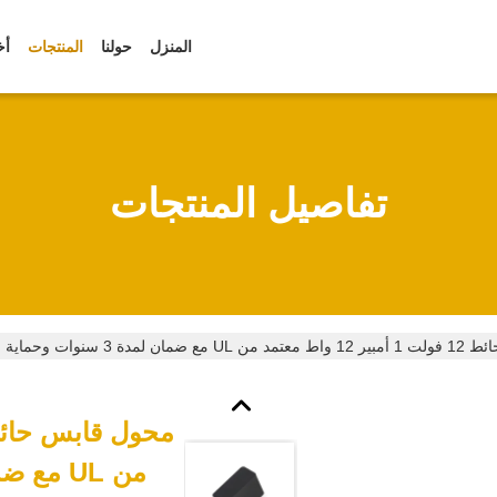
المنزل
حولنا
المنتجات
أخ
تفاصيل المنتجات
 3 سنوات وحماية متعددة
من UL مع ضمان لمدة 3 سنوات وحماية متعددة