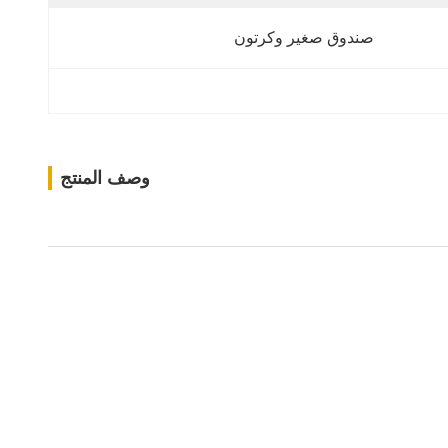
صندوق صغير وكرتون
وصف المنتج