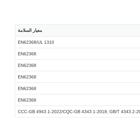
معيار السلامة
EN62368/UL 1310
EN62368
EN62368
EN62368
EN62368
EN62368
CCC-GB 4943.1-2022/CQC-GB 4343.1-2018; GB/T 4343.2-2