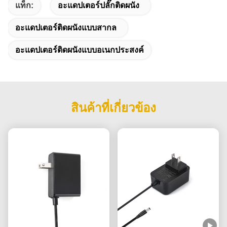
แท็ก:
อะแดปเตอร์ปลั๊กติดผนัง
อะแดปเตอร์ติดผนังแบบสากล
อะแดปเตอร์ติดผนังแบบอเนกประสงค์
สินค้าที่เกี่ยวข้อง