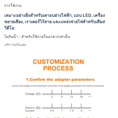
การใช้งาน
เหมาะอย่างยิ่งสำหรับเตาอบย่างไฟฟ้า, แถบ LED, เครื่อง
ขยายเสียง, เราเตอร์ไร้สาย และแหล่งจ่ายไฟสำหรับเสียง/
วิดีโอ
ไม่กันน้ำ - สำหรับใช้ภายในอาคารเท่านั้น
บริการปรับแต่ง