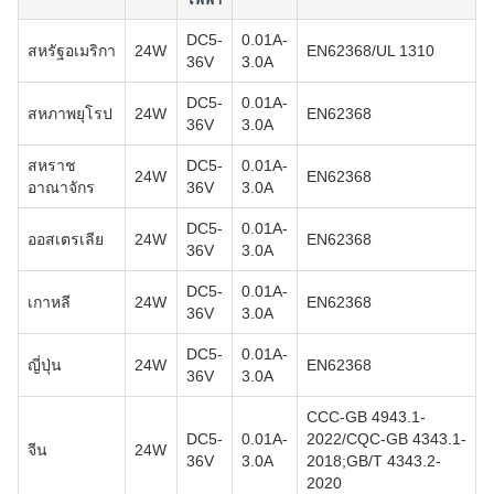
DC5-
0.01A-
สหรัฐอเมริกา
24W
EN62368/UL 1310
36V
3.0A
DC5-
0.01A-
สหภาพยุโรป
24W
EN62368
36V
3.0A
สหราช
DC5-
0.01A-
24W
EN62368
อาณาจักร
36V
3.0A
DC5-
0.01A-
ออสเตรเลีย
24W
EN62368
36V
3.0A
DC5-
0.01A-
เกาหลี
24W
EN62368
36V
3.0A
DC5-
0.01A-
ญี่ปุ่น
24W
EN62368
36V
3.0A
CCC-GB 4943.1-
DC5-
0.01A-
2022/CQC-GB 4343.1-
จีน
24W
36V
3.0A
2018;GB/T 4343.2-
2020