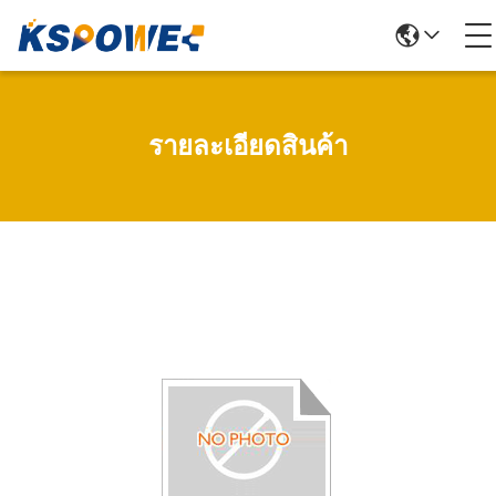
รายละเอียดสินค้า