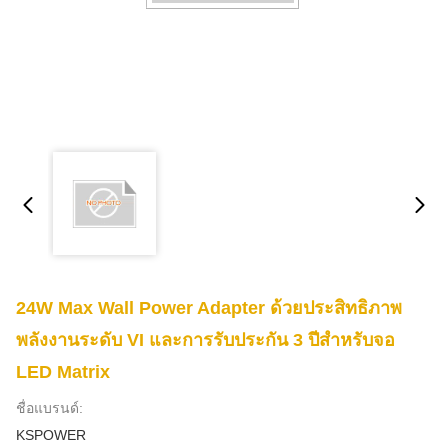
24W Max Wall Power Adapter ด้วยประสิทธิภาพ
พลังงานระดับ VI และการรับประกัน 3 ปีสําหรับจอ
LED Matrix
ชื่อแบรนด์:
KSPOWER