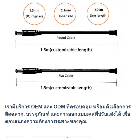
เรามีบริการ OEM และ ODM ที่ครอบคลุม พร้อมตัวเลือกการ
ติดฉลาก, บรรจุภัณฑ์ และการออกแบบเคสที่ปรับแต่งได้ เพื่อ
ตอบสนองความต้องการเฉพาะของคุณ