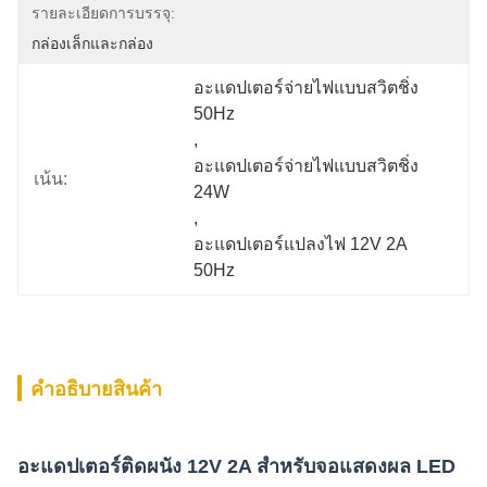
รายละเอียดการบรรจุ:
กล่องเล็กและกล่อง
อะแดปเตอร์จ่ายไฟแบบสวิตชิ่ง 
50Hz
, 
อะแดปเตอร์จ่ายไฟแบบสวิตชิ่ง 
เน้น:
24W
, 
อะแดปเตอร์แปลงไฟ 12V 2A 
50Hz
คําอธิบายสินค้า
อะแดปเตอร์ติดผนัง 12V 2A สำหรับจอแสดงผล LED