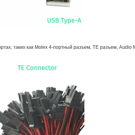
ах, таких как Molex 4-портный разъем, TE разъем, Audio Mi