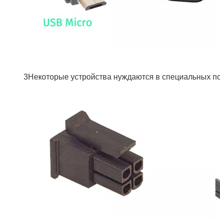
3Некоторые устройства нуждаются в специальных порт