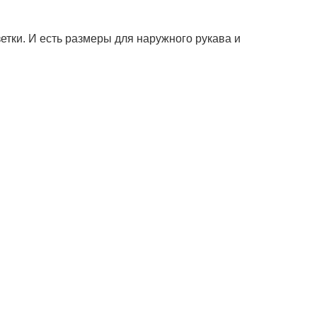
тки. И есть размеры для наружного рукава и