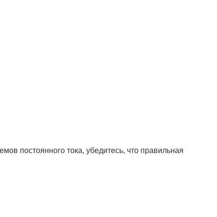
емов постоянного тока, убедитесь, что правильная