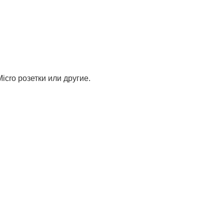
cro розетки или другие.