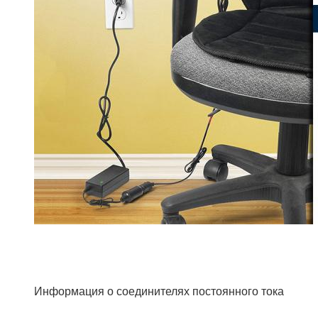
Информация о соединителях постоянного тока