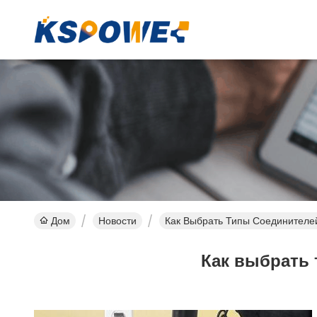
Дом
Новости
Как Выбрать Типы Соединителе
Как выбрать 