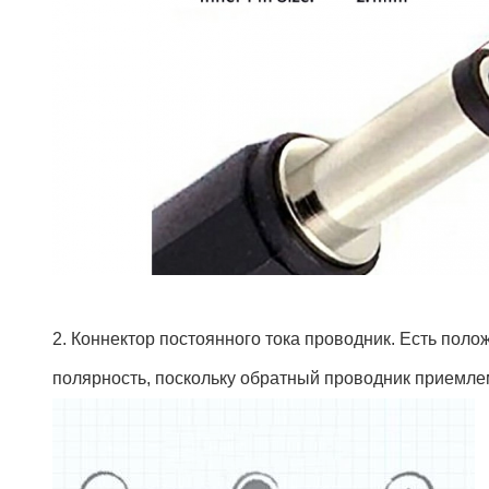
2. Коннектор постоянного тока проводник. Есть поло
полярность, поскольку обратный проводник приемле