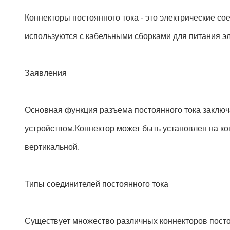
Коннекторы постоянного тока - это электрические с
используются с кабельными сборками для питания эл
Заявления
Основная функция разъема постоянного тока заключ
устройством.Коннектор может быть установлен на кон
вертикальной.
Типы соединителей постоянного тока
Существует множество различных коннекторов посто