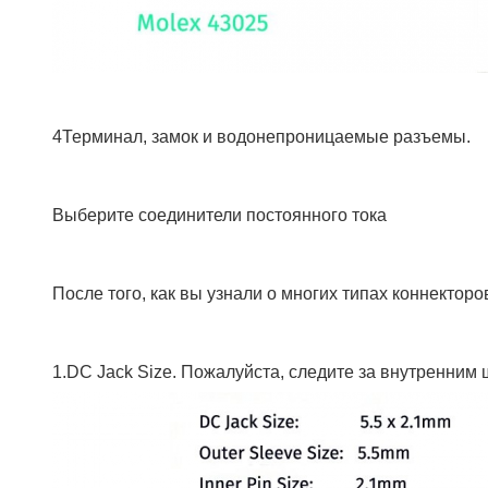
4Терминал, замок и водонепроницаемые разъемы.
Выберите соединители постоянного тока
После того, как вы узнали о многих типах коннектор
1.DC Jack Size. Пожалуйста, следите за внутренни