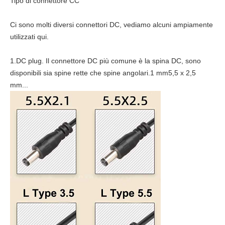
Tipo di connettore CC
Ci sono molti diversi connettori DC, vediamo alcuni ampiamente
utilizzati qui.
1.DC plug. Il connettore DC più comune è la spina DC, sono
disponibili sia spine rette che spine angolari.1 mm5,5 x 2,5
mm...