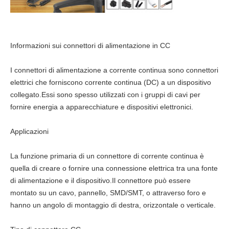
Informazioni sui connettori di alimentazione in CC
I connettori di alimentazione a corrente continua sono connettori
elettrici che forniscono corrente continua (DC) a un dispositivo
collegato.Essi sono spesso utilizzati con i gruppi di cavi per
fornire energia a apparecchiature e dispositivi elettronici.
Applicazioni
La funzione primaria di un connettore di corrente continua è
quella di creare o fornire una connessione elettrica tra una fonte
di alimentazione e il dispositivo.Il connettore può essere
montato su un cavo, pannello, SMD/SMT, o attraverso foro e
hanno un angolo di montaggio di destra, orizzontale o verticale.