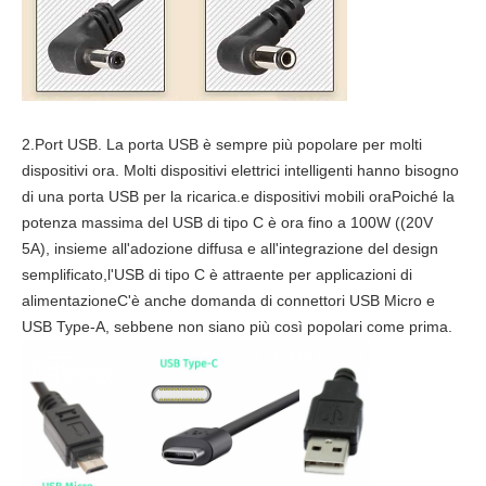
2.Port USB. La porta USB è sempre più popolare per molti
dispositivi ora. Molti dispositivi elettrici intelligenti hanno bisogno
di una porta USB per la ricarica.e dispositivi mobili oraPoiché la
potenza massima del USB di tipo C è ora fino a 100W ((20V
5A), insieme all'adozione diffusa e all'integrazione del design
semplificato,l'USB di tipo C è attraente per applicazioni di
alimentazioneC'è anche domanda di connettori USB Micro e
USB Type-A, sebbene non siano più così popolari come prima.