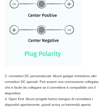
3. connettori DC personalizzati. Alcuni gadget richiedono altri
connettori DC speciali. Può essere una connessione collegata,
che è facile da collegare se il connettore è compatibile con il
dispositivo.
4. Open End. Alcuni progetti hanno bisogno di connettere i
dispositivi apertamente, quindi arriva un'estremità aperta