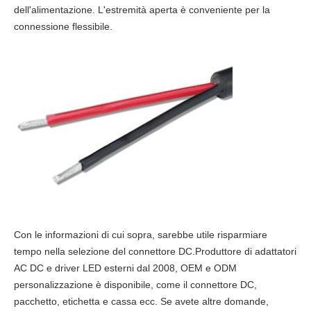
dell'alimentazione. L'estremità aperta è conveniente per la
connessione flessibile.
Con le informazioni di cui sopra, sarebbe utile risparmiare
tempo nella selezione del connettore DC.Produttore di adattatori
AC DC e driver LED esterni dal 2008, OEM e ODM
personalizzazione è disponibile, come il connettore DC,
pacchetto, etichetta e cassa ecc. Se avete altre domande,