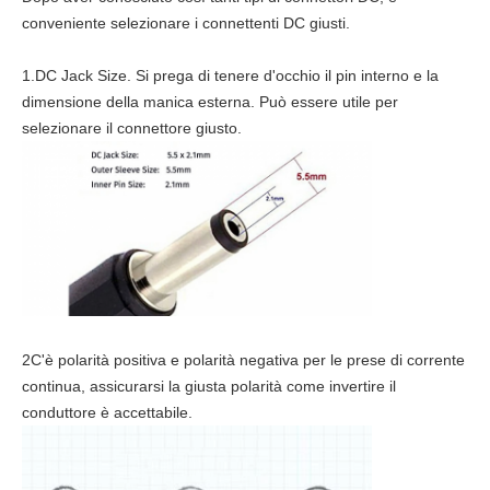
conveniente selezionare i connettenti DC giusti.
1.DC Jack Size. Si prega di tenere d'occhio il pin interno e la
dimensione della manica esterna. Può essere utile per
selezionare il connettore giusto.
2C'è polarità positiva e polarità negativa per le prese di corrente
continua, assicurarsi la giusta polarità come invertire il
conduttore è accettabile.