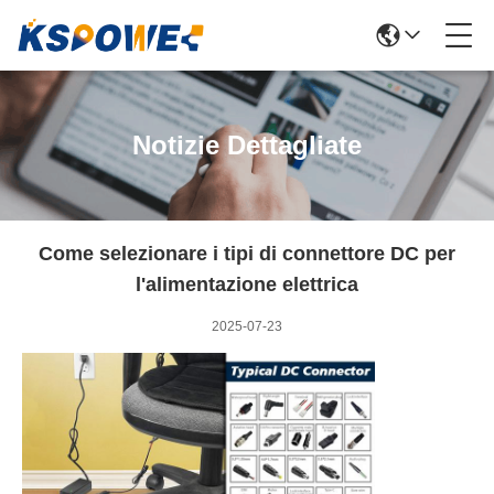
Notizie Dettagliate
Come selezionare i tipi di connettore DC per
l'alimentazione elettrica
2025-07-23