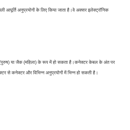
 आपूर्ति अनुप्रयोगों के लिए किया जाता है।वे अक्सर इलेक्ट्रॉनिक
ुरुष) या जैक (महिला) के रूप में हो सकता है।कनेक्टर केबल के अंत पर
टर से कनेक्टर और विभिन्न अनुप्रयोगों में भिन्न हो सकती है।