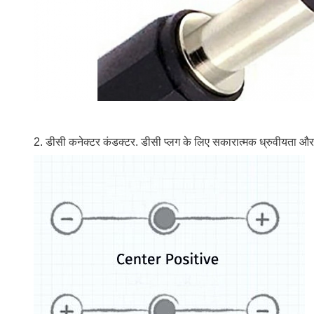
2. डीसी कनेक्टर कंडक्टर. डीसी प्लग के लिए सकारात्मक ध्रुवीयता और नका