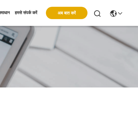
अब बात करें
समाधान
हमसे संपर्क करें