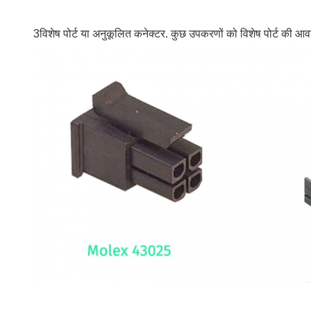
3विशेष पोर्ट या अनुकूलित कनेक्टर. कुछ उपकरणों को विशेष पोर्ट की आवश