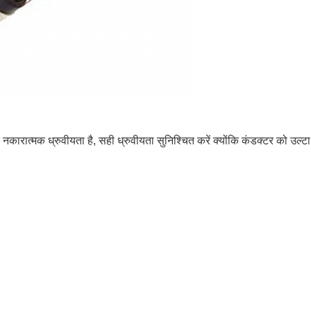
रात्मक ध्रुवीयता है, सही ध्रुवीयता सुनिश्चित करें क्योंकि कंडक्टर को उल्टा करन