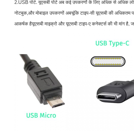
2.USB पोर्ट. यूएसबी पोर्ट अब कई उपकरणों के लिए अधिक से अधिक लोकप
नोटबुक,और मोबाइल उपकरणों अबचूंकि टाइप-सी यूएसबी की अधिकतम पा
आकर्षक हैयूएसबी माइक्रो और यूएसबी टाइप-ए कनेक्टर्स की भी मांग है, 