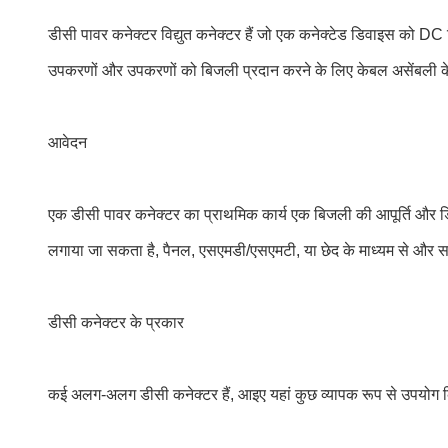
डीसी पावर कनेक्टर विद्युत कनेक्टर हैं जो एक कनेक्टेड डिवाइस को DC 
उपकरणों और उपकरणों को बिजली प्रदान करने के लिए केबल असेंबली के
आवेदन
एक डीसी पावर कनेक्टर का प्राथमिक कार्य एक बिजली की आपूर्ति और डिव
लगाया जा सकता है, पैनल, एसएमडी/एसएमटी, या छेद के माध्यम से और सही, 
डीसी कनेक्टर के प्रकार
कई अलग-अलग डीसी कनेक्टर हैं, आइए यहां कुछ व्यापक रूप से उपयोग किए ज