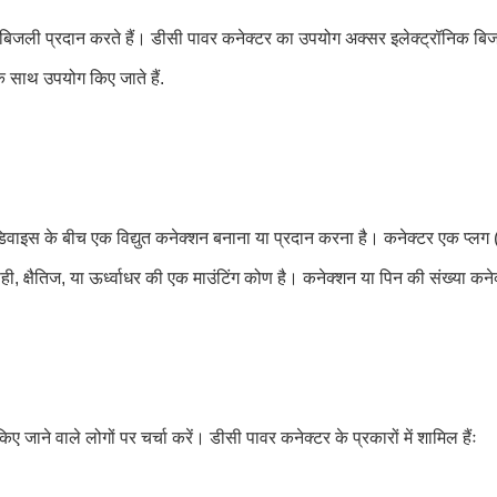
बिजली प्रदान करते हैं। डीसी पावर कनेक्टर का उपयोग अक्सर इलेक्ट्रॉनिक बिजली
 साथ उपयोग किए जाते हैं.
ाइस के बीच एक विद्युत कनेक्शन बनाना या प्रदान करना है। कनेक्टर एक प्लग (प
क्षैतिज, या ऊर्ध्वाधर की एक माउंटिंग कोण है। कनेक्शन या पिन की संख्या कनेक्
ाने वाले लोगों पर चर्चा करें। डीसी पावर कनेक्टर के प्रकारों में शामिल हैंः