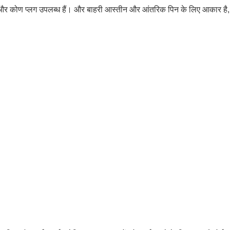
प्लग और कोण प्लग उपलब्ध हैं। और बाहरी आस्तीन और आंतरिक पिन के लिए आकार ह