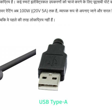
्रिय है। कई स्मार्ट इलेक्ट्रिकल उपकरणों को चार्ज करने के लिए यूएसबी पोर्ट
वर रेटिंग अब 100W ((20V 5A) तक है, व्यापक रूप से अपनाए जाने और सरल ड
जबकि वे पहले की तरह लोकप्रिय नहीं हैं।