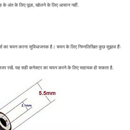
ह के अंत के लिए पूछा, खोलने के लिए आसान नहीं.
क्टर्स का चयन करना सुविधाजनक है। चयन के लिए निम्नलिखित कुछ सुझाव हैंः
र रखें. यह सही कनेक्टर का चयन करने के लिए सहायक हो सकता है.