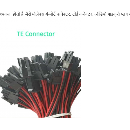
्यकता होती है जैसे मोलेक्स 4-पोर्ट कनेक्टर, टीई कनेक्टर, ऑडियो माइक्रो प्लग