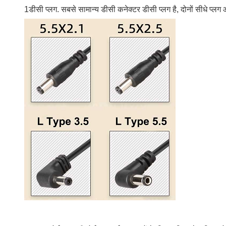
1डीसी प्लग. सबसे सामान्य डीसी कनेक्टर डीसी प्लग है, दोनों सीधे 