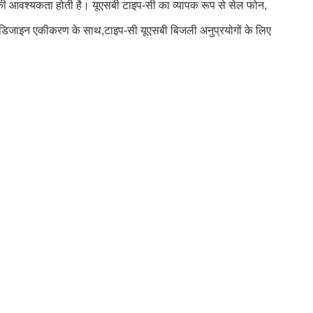
 की आवश्यकता होती है। यूएसबी टाइप-सी का व्यापक रूप से सेल फोन,
िजाइन एकीकरण के साथ,टाइप-सी यूएसबी बिजली अनुप्रयोगों के लिए