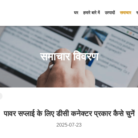
घर
हमारे बारे में
उत्पादों
समाचार
समाचार विवरण
पावर सप्लाई के लिए डीसी कनेक्टर प्रकार कैसे चुनें
2025-07-23