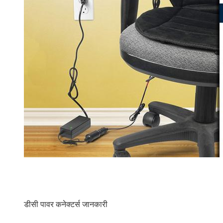
डीसी पावर कनेक्टर्स जानकारी