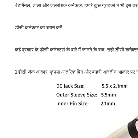
4टर्मिनल, ताला और जलरोधक कनेक्टर. हमारे कुछ ग्राहकों ने भी इस तर
डीसी कनेक्टर का चयन करें
कई प्रकार के डीसी कनेक्टर्स के बारे में जानने के बाद, सही डीसी कने
1डीसी जैक आकार. कृपया आंतरिक पिन और बाहरी आस्तीन आकार पर नज