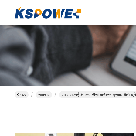
घर
समाचार
पावर सप्लाई के लिए डीसी कनेक्टर प्रकार कैसे चुनें