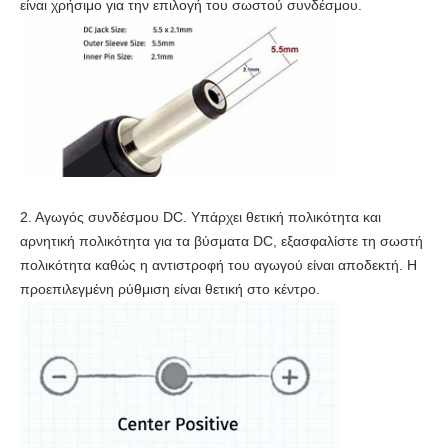
είναι χρήσιμο για την επιλογή του σωστού συνδέσμου.
2. Αγωγός συνδέσμου DC. Υπάρχει θετική πολικότητα και
αρνητική πολικότητα για τα βύσματα DC, εξασφαλίστε τη σωστή
πολικότητα καθώς η αντιστροφή του αγωγού είναι αποδεκτή. Η
προεπιλεγμένη ρύθμιση είναι θετική στο κέντρο.