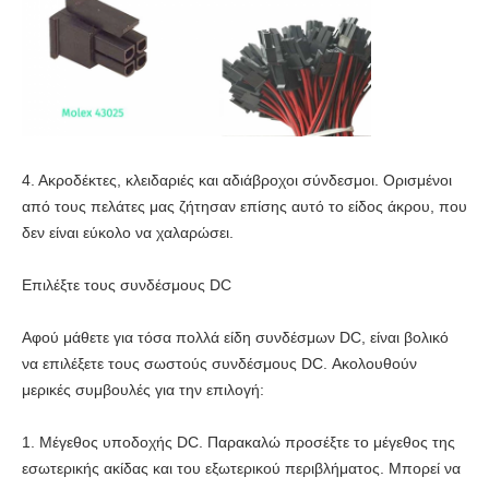
4. Ακροδέκτες, κλειδαριές και αδιάβροχοι σύνδεσμοι. Ορισμένοι
από τους πελάτες μας ζήτησαν επίσης αυτό το είδος άκρου, που
δεν είναι εύκολο να χαλαρώσει.
Επιλέξτε τους συνδέσμους DC
Αφού μάθετε για τόσα πολλά είδη συνδέσμων DC, είναι βολικό
να επιλέξετε τους σωστούς συνδέσμους DC. Ακολουθούν
μερικές συμβουλές για την επιλογή:
1. Μέγεθος υποδοχής DC. Παρακαλώ προσέξτε το μέγεθος της
εσωτερικής ακίδας και του εξωτερικού περιβλήματος. Μπορεί να