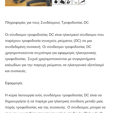
Πληροφορίες για τους Συνδέσμους Τροφοδοσίας DC
Οι σύνδεσμοι τροφοδοσίας DC είναι ηλεκτρικοί σύνδεσμοι που
παρέχουν τροφοδοσία συνεχούς ρεύματος (DC) σε μια
συνδεδεμένη συσκευή. Οι σύνδεσμοι τροφοδοσίας DC
χρησιμοποιούνται συχνότερα για εφαρμογές ηλεκτρονικής
τροφοδοσίας. Συχνά χρησιμοποιούνται με συγκροτήματα
καλωδίων για την παροχή ρεύματος σε ηλεκτρονικό εξοπλισμό
και συσκευές.
Εφαρμογές
Η κύρια λειτουργία ενός συνδέσμου τροφοδοσίας DC είναι να
δημιουργήσει ή να παρέχει μια ηλεκτρική σύνδεση μεταξύ μιας
πηγής τροφοδοσίας και της συσκευής. Ο σύνδεσμος μπορεί να