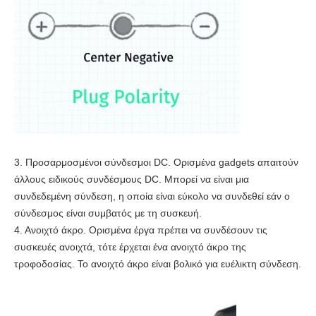
3. Προσαρμοσμένοι σύνδεσμοι DC. Ορισμένα gadgets απαιτούν
άλλους ειδικούς συνδέσμους DC. Μπορεί να είναι μια
συνδεδεμένη σύνδεση, η οποία είναι εύκολο να συνδεθεί εάν ο
σύνδεσμος είναι συμβατός με τη συσκευή.
4. Ανοιχτό άκρο. Ορισμένα έργα πρέπει να συνδέσουν τις
συσκευές ανοιχτά, τότε έρχεται ένα ανοιχτό άκρο της
τροφοδοσίας. Το ανοιχτό άκρο είναι βολικό για ευέλικτη σύνδεση.