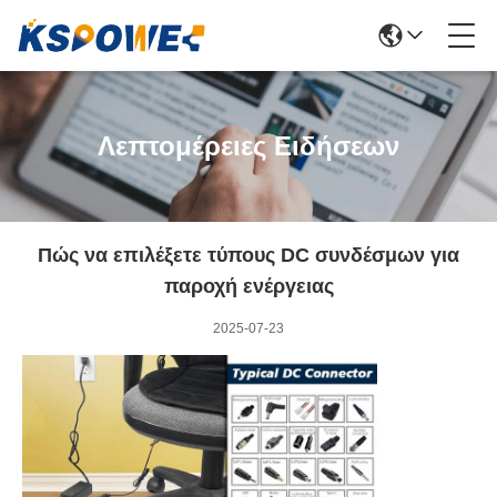
Λεπτομέρειες Ειδήσεων
Πώς να επιλέξετε τύπους DC συνδέσμων για
παροχή ενέργειας
2025-07-23