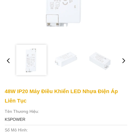
48W IP20 Máy Điều Khiển LED Nhựa Điện Áp
Liên Tục
Tên Thương Hiệu:
KSPOWER
Số Mô Hình: