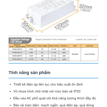
Tính năng sản phẩm
Thiết kế điện áp liên tục cho hiệu suất ổn định
Vỏ nhựa hình chữ nhật với mức bảo vệ IP20
Đầu vào AC phổ quát với khả năng tương thích đầy đủ
Bảo vệ toàn diện: mạch ngắn, quá điện áp, quá dòng