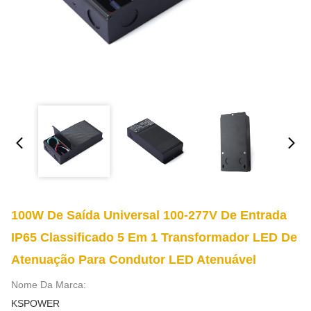
100W De Saída Universal 100-277V De Entrada
IP65 Classificado 5 Em 1 Transformador LED De
Atenuação Para Condutor LED Atenuável
Nome Da Marca:
KSPOWER