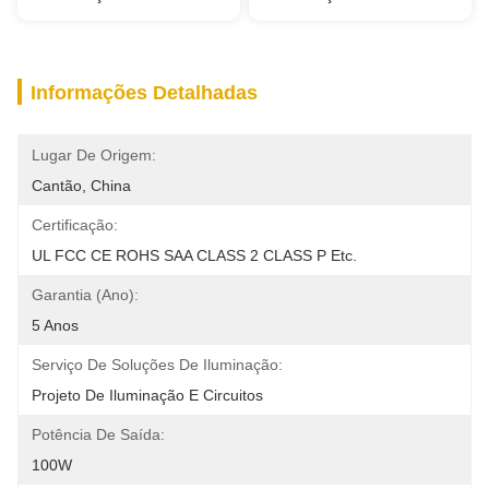
Informações Detalhadas
Lugar De Origem:
Cantão, China
Certificação:
UL FCC CE ROHS SAA CLASS 2 CLASS P Etc.
Garantia (Ano):
5 Anos
Serviço De Soluções De Iluminação:
Projeto De Iluminação E Circuitos
Potência De Saída:
100W