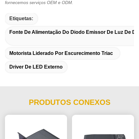
fornecemos serviços OEM e ODM.
Etiquetas:
Fonte De Alimentação Do Diodo Emissor De Luz De D
Motorista Liderado Por Escurecimento Triac
Driver De LED Externo
PRODUTOS CONEXOS