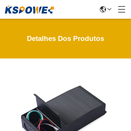
Detalhes Dos Produtos