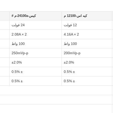
كيه اس-12100 م
كيس-24100a-م #
12 فولت
24 فولت
2.08A × 2
4.16A × 2
100 واط
100 واط
250mVp-p
200mVp-p
±2.0%
±2.0%
± 0.5%
± 0.5%
± 0.5%
± 0.5%