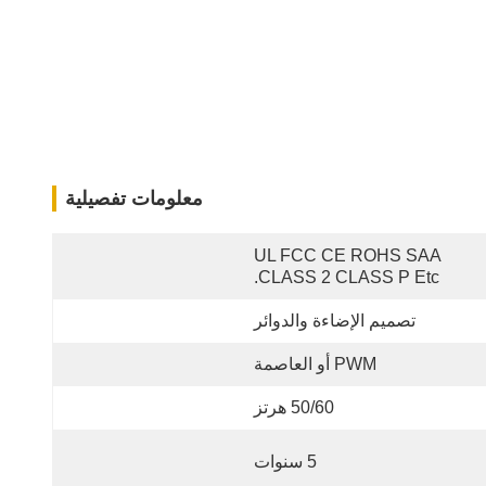
معلومات تفصيلية
UL FCC CE ROHS SAA 
CLASS 2 CLASS P Etc.
تصميم الإضاءة والدوائر
PWM أو العاصمة
50/60 هرتز
5 سنوات