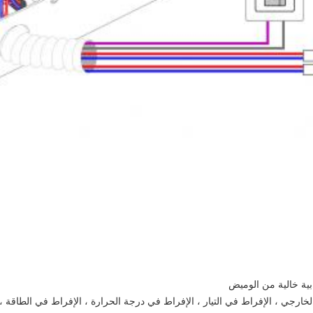
لخارجي ، الإفراط في التيار ، الإفراط في درجة الحرارة ، الإفراط في الطاقة 