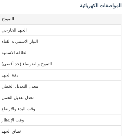
المواصفات الكهربائية
النموذج
الجهد الخارجي
التيار الاسمي x القناة
الطاقة الاسمية
التموج والضوضاء (حد أقصى)
دقة الجهد
معدل التعديل الخطي
معدل تعديل الحمل
وقت البدء والارتفاع
وقت الإنتظار
نطاق الجهد