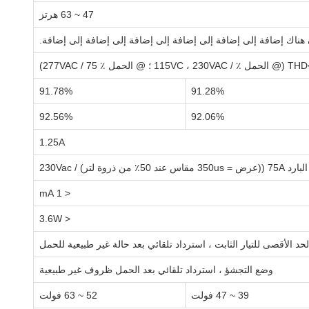
47 ~ 63 هرتز
هناك إضافة إلى إضافة إلى إضافة إلى إضافة إلى إضافة إلى إضافة.
11 ؛ @ الحمل ٪ 75 / 277VAC)
91.78%
91.28%
92.56%
92.06%
1.25A
3 مقاس عند 50٪ من ذروة لتر) / 230Vac
< 1 mA
< 3.6W
وضع التجشؤ ، استرداد تلقائي بعد الحمل ظروف غير طبيعية
39 ~ 47 فولت
52 ~ 63 فولت