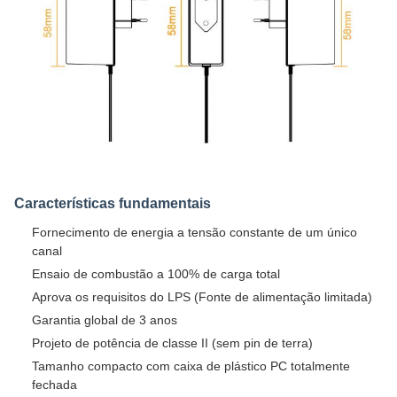
Características fundamentais
Fornecimento de energia a tensão constante de um único
canal
Ensaio de combustão a 100% de carga total
Aprova os requisitos do LPS (Fonte de alimentação limitada)
Garantia global de 3 anos
Projeto de potência de classe II (sem pin de terra)
Tamanho compacto com caixa de plástico PC totalmente
fechada