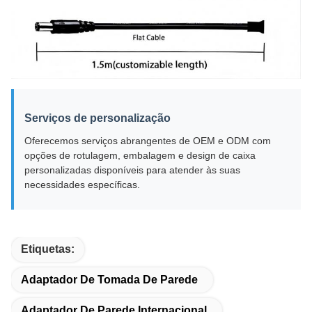
Serviços de personalização
Oferecemos serviços abrangentes de OEM e ODM com
opções de rotulagem, embalagem e design de caixa
personalizadas disponíveis para atender às suas
necessidades específicas.
Etiquetas:
Adaptador De Tomada De Parede
Adaptador De Parede Internacional