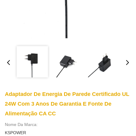
Adaptador De Energia De Parede Certificado UL
24W Com 3 Anos De Garantia E Fonte De
Alimentação CA CC
Nome Da Marca:
KSPOWER