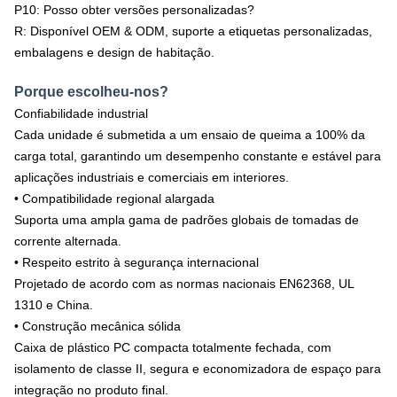
P10: Posso obter versões personalizadas?
R: Disponível OEM & ODM, suporte a etiquetas personalizadas,
embalagens e design de habitação.
Porque escolheu-nos?
Confiabilidade industrial
Cada unidade é submetida a um ensaio de queima a 100% da
carga total, garantindo um desempenho constante e estável para
aplicações industriais e comerciais em interiores.
• Compatibilidade regional alargada
Suporta uma ampla gama de padrões globais de tomadas de
corrente alternada.
• Respeito estrito à segurança internacional
Projetado de acordo com as normas nacionais EN62368, UL
1310 e China.
• Construção mecânica sólida
Caixa de plástico PC compacta totalmente fechada, com
isolamento de classe II, segura e economizadora de espaço para
integração no produto final.