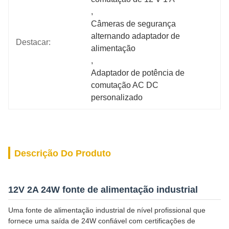
, 
Câmeras de segurança 
alternando adaptador de 
Destacar:
alimentação
, 
Adaptador de potência de 
comutação AC DC 
personalizado
Descrição Do Produto
12V 2A 24W fonte de alimentação industrial
Uma fonte de alimentação industrial de nível profissional que
fornece uma saída de 24W confiável com certificações de