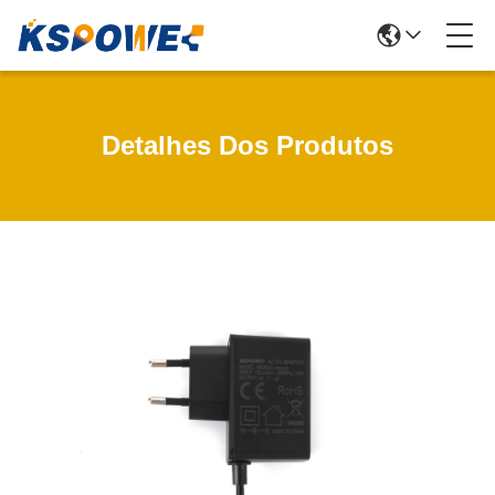
Detalhes Dos Produtos