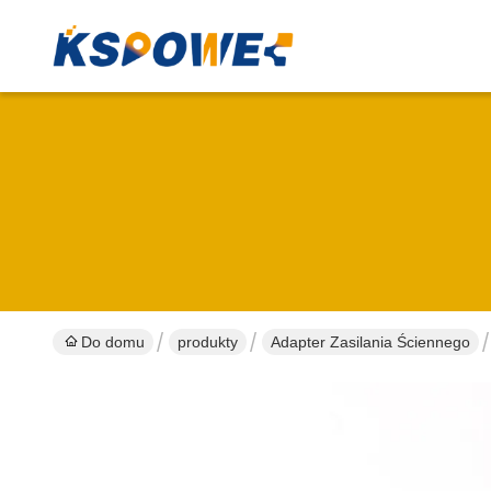
Do domu
produkty
Adapter Zasilania Ściennego