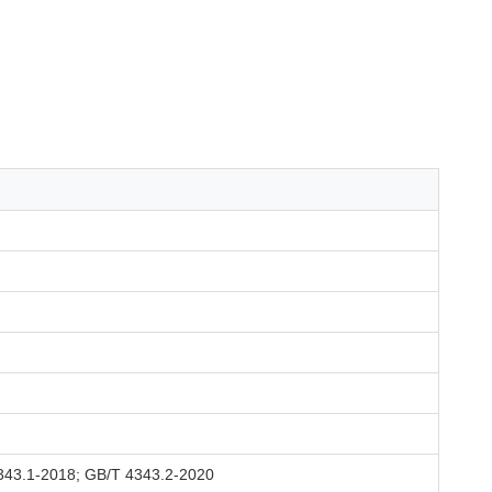
43.1-2018; GB/T 4343.2-2020