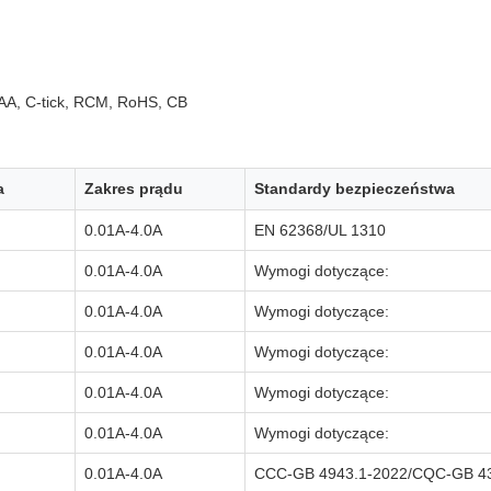
A, C-tick, RCM, RoHS, CB
a
Zakres prądu
Standardy bezpieczeństwa
0.01A-4.0A
EN 62368/UL 1310
0.01A-4.0A
Wymogi dotyczące:
0.01A-4.0A
Wymogi dotyczące:
0.01A-4.0A
Wymogi dotyczące:
0.01A-4.0A
Wymogi dotyczące:
0.01A-4.0A
Wymogi dotyczące:
0.01A-4.0A
CCC-GB 4943.1-2022/CQC-GB 43