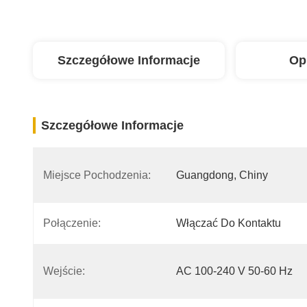
Szczegółowe Informacje
Op
Szczegółowe Informacje
Miejsce Pochodzenia:
Guangdong, Chiny
Połączenie:
Włączać Do Kontaktu
Wejście:
AC 100-240 V 50-60 Hz