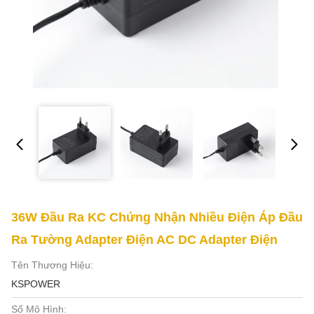
36W Đầu Ra KC Chứng Nhận Nhiều Điện Áp Đầu
Ra Tường Adapter Điện AC DC Adapter Điện
Tên Thương Hiệu:
KSPOWER
Số Mô Hình: