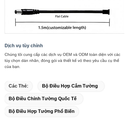
Dịch vụ tùy chỉnh
Chúng tôi cung cấp các dịch vụ OEM và ODM toàn diện với các
tùy chọn dán nhãn, đóng gói và thiết kế vỏ theo yêu cầu cụ thể
của bạn.
Các Thẻ:
Bộ Điều Hợp Cắm Tường
Bộ Điều Chỉnh Tường Quốc Tế
Bộ Điều Hợp Tường Phổ Biến