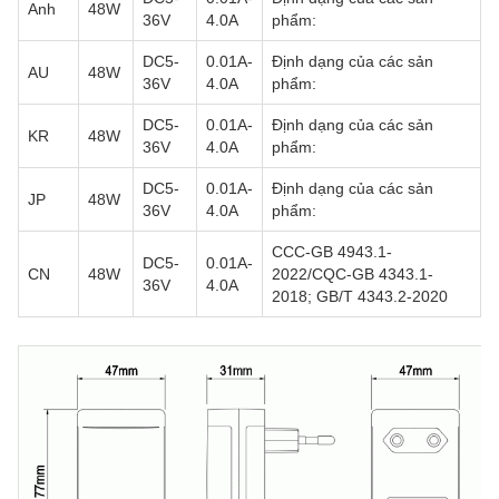
Anh
48W
36V
4.0A
phẩm:
DC5-
0.01A-
Định dạng của các sản
AU
48W
36V
4.0A
phẩm:
DC5-
0.01A-
Định dạng của các sản
KR
48W
36V
4.0A
phẩm:
DC5-
0.01A-
Định dạng của các sản
JP
48W
36V
4.0A
phẩm:
CCC-GB 4943.1-
DC5-
0.01A-
CN
48W
2022/CQC-GB 4343.1-
36V
4.0A
2018; GB/T 4343.2-2020