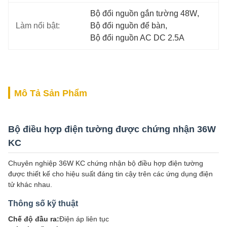
Bộ đổi nguồn gắn tường 48W
, 
Làm nổi bật:
Bộ đổi nguồn để bàn
, 
Bộ đổi nguồn AC DC 2.5A
Mô Tả Sản Phẩm
Bộ điều hợp điện tường được chứng nhận 36W
KC
Chuyên nghiệp 36W KC chứng nhận bộ điều hợp điện tường
được thiết kế cho hiệu suất đáng tin cậy trên các ứng dụng điện
tử khác nhau.
Thông số kỹ thuật
Chế độ đầu ra:
Điện áp liên tục