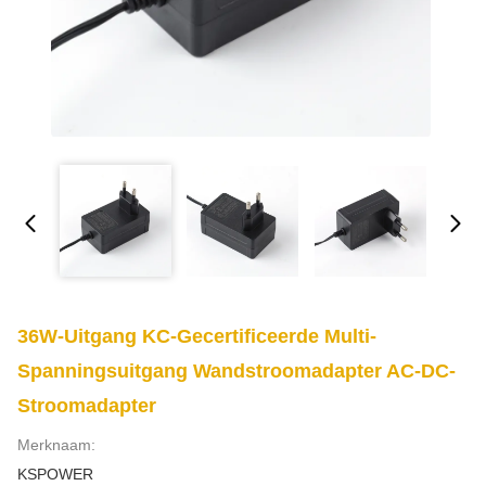
36W-Uitgang KC-Gecertificeerde Multi-
Spanningsuitgang Wandstroomadapter AC-DC-
Stroomadapter
Merknaam:
KSPOWER