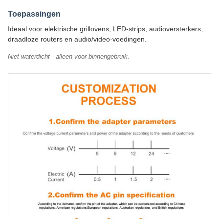
Toepassingen
Ideaal voor elektrische grillovens, LED-strips, audioversterkers,
draadloze routers en audio/video-voedingen.
Niet waterdicht - alleen voor binnengebruik.