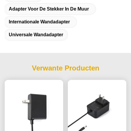
Adapter Voor De Stekker In De Muur
Internationale Wandadapter
Universale Wandadapter
Verwante Producten