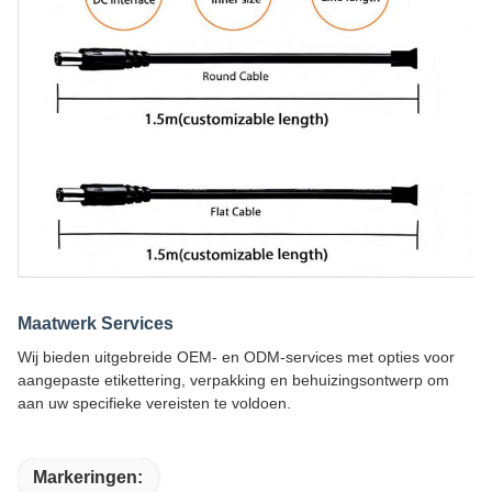
Maatwerk Services
Wij bieden uitgebreide OEM- en ODM-services met opties voor
aangepaste etikettering, verpakking en behuizingsontwerp om
aan uw specifieke vereisten te voldoen.
Markeringen: