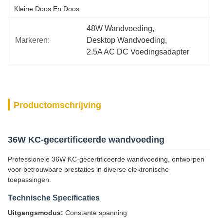
Kleine Doos En Doos
48W Wandvoeding
, 
Markeren:
Desktop Wandvoeding
, 
2.5A AC DC Voedingsadapter
Productomschrijving
36W KC-gecertificeerde wandvoeding
Professionele 36W KC-gecertificeerde wandvoeding, ontworpen
voor betrouwbare prestaties in diverse elektronische
toepassingen.
Technische Specificaties
Uitgangsmodus:
Constante spanning