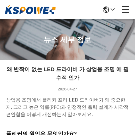
뉴스 세부 정보
왜 반짝이 없는 LED 드라이버 가 상업용 조명 에 필
수적 인가
2026-04-27
상업용 조명에서 플리커 프리 LED 드라이버가 왜 중요한
지, 그리고 높은 역률(PFC)과 안정적인 출력 설계가 시각적
편안함을 어떻게 개선하는지 알아보세요.
플리커의 원인은 무엇인가요?