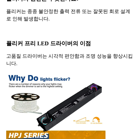
플리커는 종종 불안정한 출력 전류 또는 잘못된 회로 설계
로 인해 발생합니다.
플리커 프리 LED 드라이버의 이점
고품질 드라이버는 시각적 편안함과 조명 성능을 향상시킵
니다.