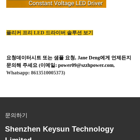
플리커 프리 LED 드라이버 솔루션 보기
요청
데이터시트 또는 샘플 요청, Jane Deng에게 언제든지
문의해 주세요 (이메일:
power09@szzhpower.com
,
Whatsapp: 8613510005373)
문의하기
Shenzhen Keysun Technology