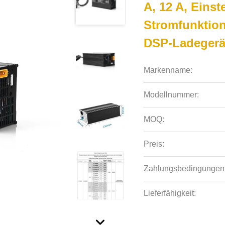
A, 12 A, Eins
Stromfunktion
DSP-Ladegerä
Markenname:
Modellnummer:
MOQ:
Preis:
Zahlungsbedingungen
Lieferfähigkeit: