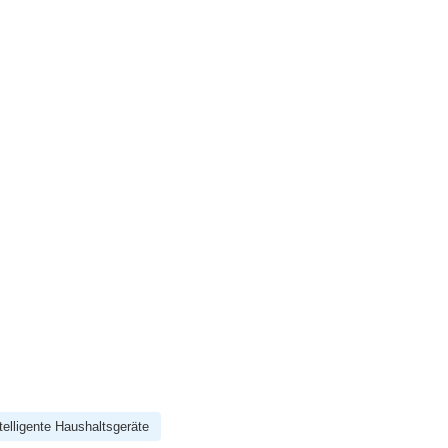
telligente Haushaltsgeräte