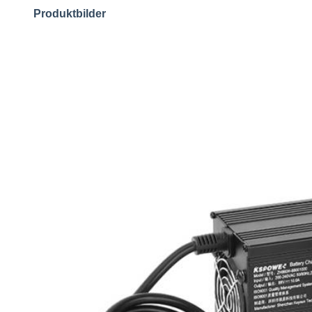
Produktbilder