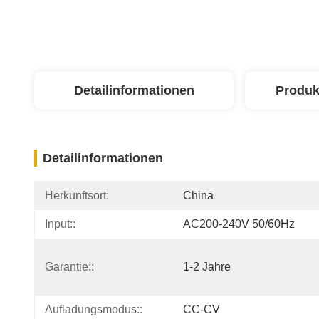
Detailinformationen
Produk
Detailinformationen
Herkunftsort:
China
Input::
AC200-240V 50/60Hz
Garantie::
1-2 Jahre
Aufladungsmodus::
CC-CV