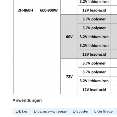
Anwendungen
E-Bikes
E-Balance-Fahrzeuge
E-Scooter
E-Surfbretter