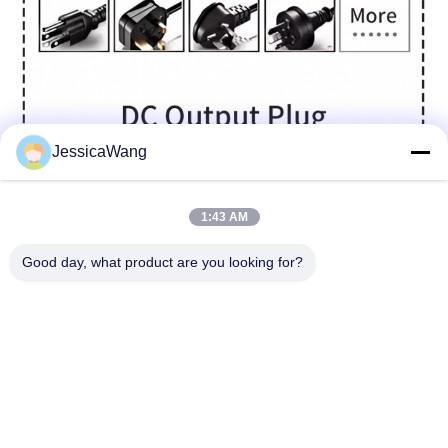
JessicaWang
1:43 AM
Good day, what product are you looking for?