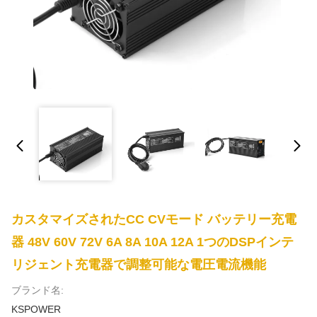
カスタマイズされたCC CVモード バッテリー充電
器 48V 60V 72V 6A 8A 10A 12A 1つのDSPインテ
リジェント充電器で調整可能な電圧電流機能
ブランド名:
KSPOWER