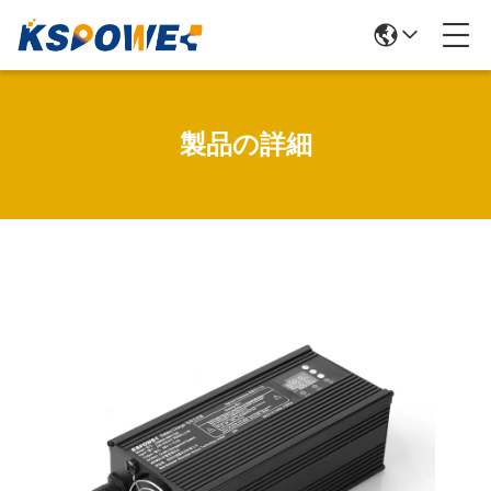
製品の詳細