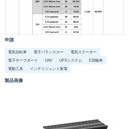
申請
電気自転車
電子バランスカー
電気スクーター
電子サーフボード
UAV
UPSシステム
E四輪車
電動工具
インテリジェント家電
製品画像