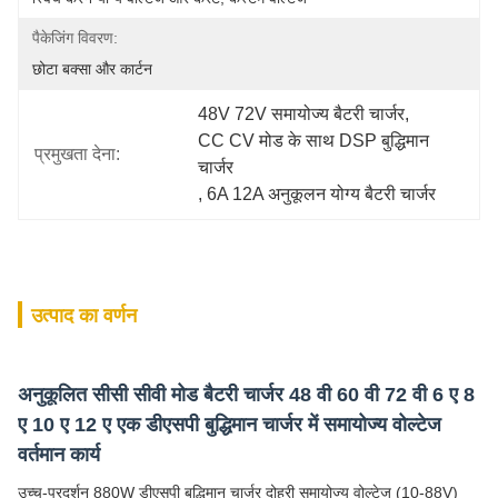
पैकेजिंग विवरण:
छोटा बक्सा और कार्टन
48V 72V समायोज्य बैटरी चार्जर
, 
CC CV मोड के साथ DSP बुद्धिमान 
प्रमुखता देना:
चार्जर
, 
6A 12A अनुकूलन योग्य बैटरी चार्जर
उत्पाद का वर्णन
अनुकूलित सीसी सीवी मोड बैटरी चार्जर 48 वी 60 वी 72 वी 6 ए 8
ए 10 ए 12 ए एक डीएसपी बुद्धिमान चार्जर में समायोज्य वोल्टेज
वर्तमान कार्य
उच्च-प्रदर्शन 880W डीएसपी बुद्धिमान चार्जर दोहरी समायोज्य वोल्टेज (10-88V)