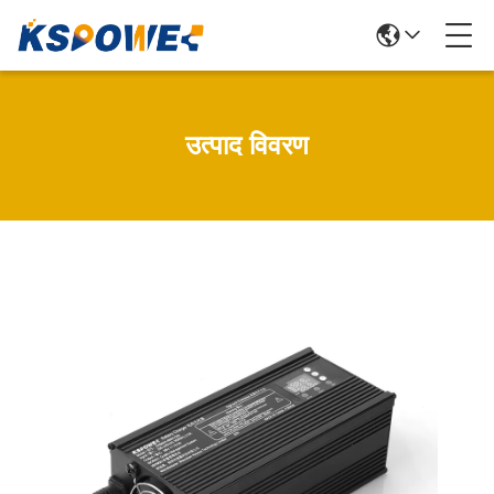
उत्पाद विवरण