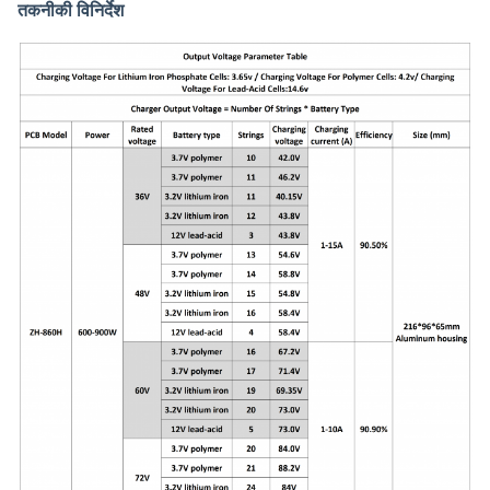
तकनीकी विनिर्देश