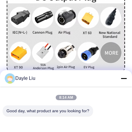
Dayle Liu
8:14 AM
Good day, what product are you looking for?