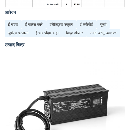
आवेदन
ई-बाइक
ई-बालेंस कारें
इलेक्ट्रिक स्कूटर
ई-सर्फबोर्ड
यूएवी
यूपीएस प्रणाली
ई-चार पहिया वाहन
विद्युत औजार
स्मार्ट घरेलू उपकरण
उत्पाद चित्र