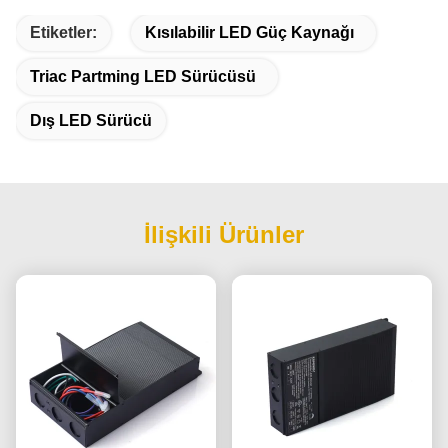
Etiketler:
Kısılabilir LED Güç Kaynağı
Triac Partming LED Sürücüsü
Dış LED Sürücü
İlişkili Ürünler