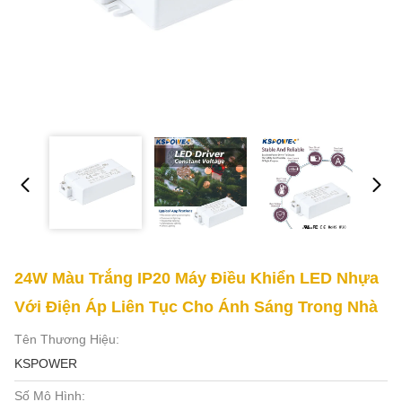
24W Màu Trắng IP20 Máy Điều Khiển LED Nhựa
Với Điện Áp Liên Tục Cho Ánh Sáng Trong Nhà
Tên Thương Hiệu:
KSPOWER
Số Mô Hình: