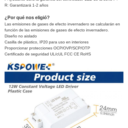
R: Garantizará 1-2 años
¿Por qué nos eligió?
Las emisiones de gases de efecto invernadero se calcularán en
función de las emisiones de gases de efecto invernadero.
Diseño no aislado
Casilla de plástico, IP20 para uso en interiores
Proporcionar protecciones OCP/OVP/SCP/OTP
Certificado de seguridad UL/cUL FCC CE RoHS