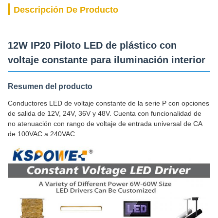
Descripción De Producto
12W IP20 Piloto LED de plástico con
voltaje constante para iluminación interior
Resumen del producto
Conductores LED de voltaje constante de la serie P con opciones
de salida de 12V, 24V, 36V y 48V. Cuenta con funcionalidad de
no atenuación con rango de voltaje de entrada universal de CA
de 100VAC a 240VAC.