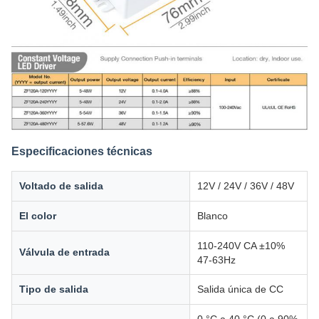
Especificaciones técnicas
Voltado de salida
12V / 24V / 36V / 48V
El color
Blanco
110-240V CA ±10%
Válvula de entrada
47-63Hz
Tipo de salida
Salida única de CC