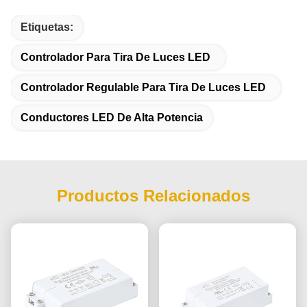
Etiquetas:
Controlador Para Tira De Luces LED
Controlador Regulable Para Tira De Luces LED
Conductores LED De Alta Potencia
Productos Relacionados