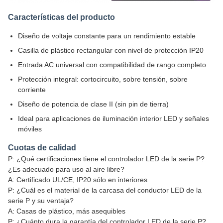
Características del producto
Diseño de voltaje constante para un rendimiento estable
Casilla de plástico rectangular con nivel de protección IP20
Entrada AC universal con compatibilidad de rango completo
Protección integral: cortocircuito, sobre tensión, sobre
corriente
Diseño de potencia de clase II (sin pin de tierra)
Ideal para aplicaciones de iluminación interior LED y señales
móviles
Cuotas de calidad
P: ¿Qué certificaciones tiene el controlador LED de la serie P?
¿Es adecuado para uso al aire libre?
A: Certificado UL/CE, IP20 sólo en interiores
P: ¿Cuál es el material de la carcasa del conductor LED de la
serie P y su ventaja?
A: Casas de plástico, más asequibles
P: ¿Cuánto dura la garantía del controlador LED de la serie P?