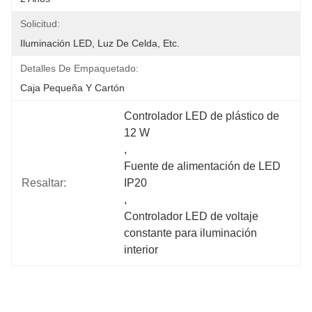
Solicitud:
Iluminación LED, Luz De Celda, Etc.
Detalles De Empaquetado:
Caja Pequeña Y Cartón
Controlador LED de plástico de 
12 W
, 
Fuente de alimentación de LED 
Resaltar:
IP20
, 
Controlador LED de voltaje 
constante para iluminación 
interior