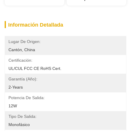
Información Detallada
Lugar De Origen:
Cantón, China
Certificación:
UL/cUL FCC CE RoHS Cert.
Garantía (año):
2-Years
Potencia De Salida:
12W
Tipo De Salida:
Monofásico