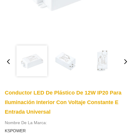
Conductor LED De Plástico De 12W IP20 Para
Iluminación Interior Con Voltaje Constante E
Entrada Universal
Nombre De La Marca:
KSPOWER