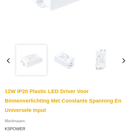
12W IP20 Plastic LED Driver Voor
Binnenverlichting Met Constante Spanning En
Universele Input
Merknaam:
KSPOWER