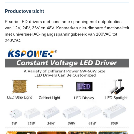
Productoverzicht
P-serie LED-drivers met constante spanning met outputopties
van 12V, 24V, 36V en 48V. Kenmerken niet-dimbare functionaliteit
met universeel AC-ingangsspanningsbereik van 100VAC tot
240VAC.