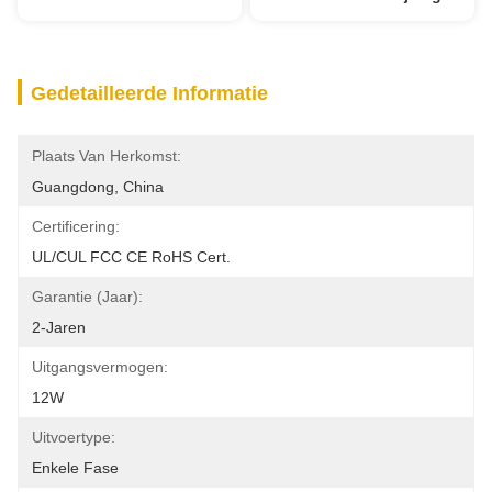
Gedetailleerde Informatie
Plaats Van Herkomst:
Guangdong, China
Certificering:
UL/cUL FCC CE RoHS Cert.
Garantie (jaar):
2-Jaren
Uitgangsvermogen:
12W
Uitvoertype:
Enkele Fase