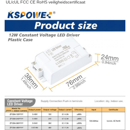
UL/cUL FCC CE RoHS veiligheidscertificaat