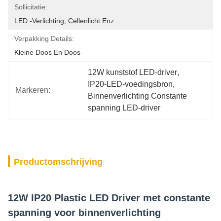
Sollicitatie:
LED -verlichting, Cellenlicht Enz
Verpakking Details:
Kleine Doos En Doos
12W kunststof LED-driver
, 
IP20-LED-voedingsbron
, 
Markeren:
Binnenverlichting Constante 
spanning LED-driver
Productomschrijving
12W IP20 Plastic LED Driver met constante
spanning voor binnenverlichting