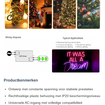
Productkenmerken
Ontwerp met constante spanning voor stabiele prestaties
Rechthoekige plastic behuizing met IP20 beschermingsniveau
Universele AC-ingang met volledige compatibiliteit