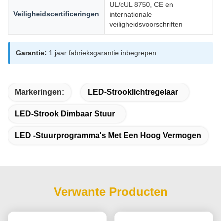
UL/cUL 8750, CE en
Veiligheidscertificeringen
internationale
veiligheidsvoorschriften
Garantie:
1 jaar fabrieksgarantie inbegrepen
Markeringen:
LED-Strooklichtregelaar
LED-Strook Dimbaar Stuur
LED -stuurprogramma's Met Een Hoog Vermogen
Verwante Producten