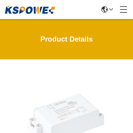
Product Details