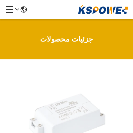
جزئیات محصولات