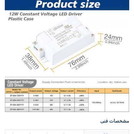
مشخصات فنی