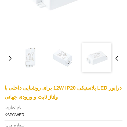
درایور LED پلاستیکی 12W IP20 برای روشنایی داخلی با
ولتاژ ثابت و ورودی جهانی
نام تجاری:
KSPOWER
شماره مدل: