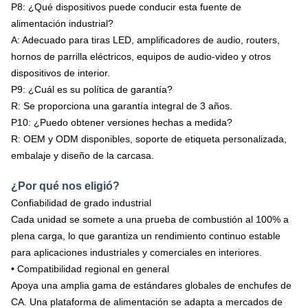
P8: ¿Qué dispositivos puede conducir esta fuente de
alimentación industrial?
A: Adecuado para tiras LED, amplificadores de audio, routers,
hornos de parrilla eléctricos, equipos de audio-video y otros
dispositivos de interior.
P9: ¿Cuál es su política de garantía?
R: Se proporciona una garantía integral de 3 años.
P10: ¿Puedo obtener versiones hechas a medida?
R: OEM y ODM disponibles, soporte de etiqueta personalizada,
embalaje y diseño de la carcasa.
¿Por qué nos eligió?
Confiabilidad de grado industrial
Cada unidad se somete a una prueba de combustión al 100% a
plena carga, lo que garantiza un rendimiento continuo estable
para aplicaciones industriales y comerciales en interiores.
• Compatibilidad regional en general
Apoya una amplia gama de estándares globales de enchufes de
CA. Una plataforma de alimentación se adapta a mercados de