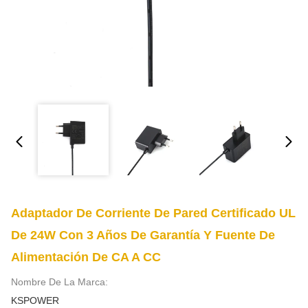
Adaptador De Corriente De Pared Certificado UL
De 24W Con 3 Años De Garantía Y Fuente De
Alimentación De CA A CC
Nombre De La Marca:
KSPOWER