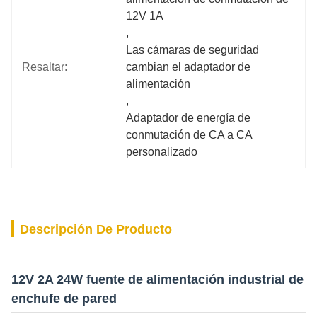
12V 1A
, 
Las cámaras de seguridad 
Resaltar:
cambian el adaptador de 
alimentación
, 
Adaptador de energía de 
conmutación de CA a CA 
personalizado
Descripción De Producto
12V 2A 24W fuente de alimentación industrial de
enchufe de pared