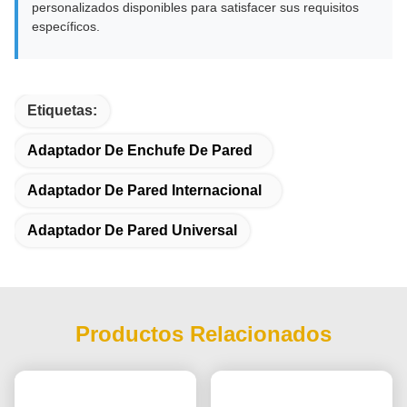
personalizados disponibles para satisfacer sus requisitos
específicos.
Etiquetas:
Adaptador De Enchufe De Pared
Adaptador De Pared Internacional
Adaptador De Pared Universal
Productos Relacionados