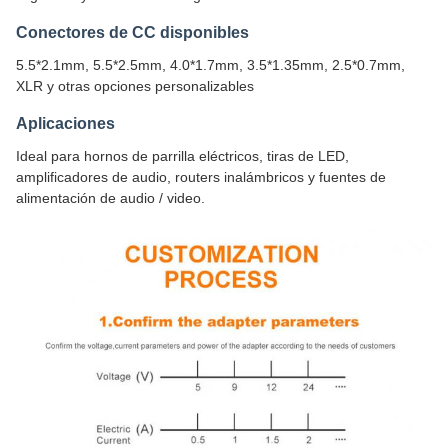
Conectores de CC disponibles
5.5*2.1mm, 5.5*2.5mm, 4.0*1.7mm, 3.5*1.35mm, 2.5*0.7mm,
XLR y otras opciones personalizables
Aplicaciones
Ideal para hornos de parrilla eléctricos, tiras de LED,
amplificadores de audio, routers inalámbricos y fuentes de
alimentación de audio / video.