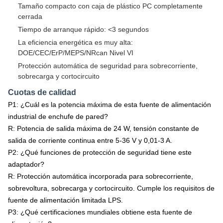
Tamaño compacto con caja de plástico PC completamente
cerrada
Tiempo de arranque rápido: <3 segundos
La eficiencia energética es muy alta:
DOE/CEC/ErP/MEPS/NRcan Nivel VI
Protección automática de seguridad para sobrecorriente,
sobrecarga y cortocircuito
Cuotas de calidad
P1: ¿Cuál es la potencia máxima de esta fuente de alimentación
industrial de enchufe de pared?
R: Potencia de salida máxima de 24 W, tensión constante de
salida de corriente continua entre 5-36 V y 0,01-3 A.
P2: ¿Qué funciones de protección de seguridad tiene este
adaptador?
R: Protección automática incorporada para sobrecorriente,
sobrevoltura, sobrecarga y cortocircuito. Cumple los requisitos de
fuente de alimentación limitada LPS.
P3: ¿Qué certificaciones mundiales obtiene esta fuente de