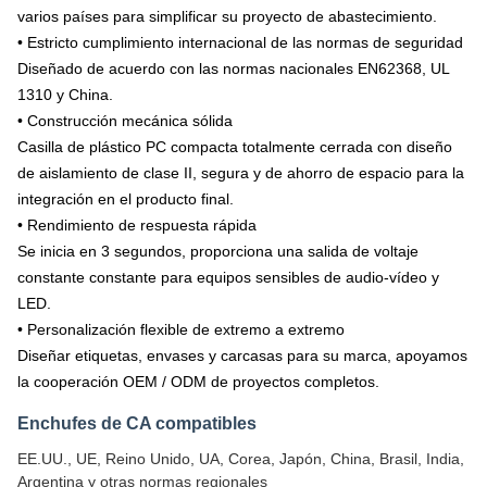
varios países para simplificar su proyecto de abastecimiento.
• Estricto cumplimiento internacional de las normas de seguridad
Diseñado de acuerdo con las normas nacionales EN62368, UL
1310 y China.
• Construcción mecánica sólida
Casilla de plástico PC compacta totalmente cerrada con diseño
de aislamiento de clase II, segura y de ahorro de espacio para la
integración en el producto final.
• Rendimiento de respuesta rápida
Se inicia en 3 segundos, proporciona una salida de voltaje
constante constante para equipos sensibles de audio-vídeo y
LED.
• Personalización flexible de extremo a extremo
Diseñar etiquetas, envases y carcasas para su marca, apoyamos
la cooperación OEM / ODM de proyectos completos.
Enchufes de CA compatibles
EE.UU., UE, Reino Unido, UA, Corea, Japón, China, Brasil, India,
Argentina y otras normas regionales