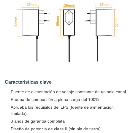
Características clave
Fuente de alimentación de voltaje constante de un solo canal
Prueba de combustión a plena carga del 100%
Aprueba los requisitos del LPS (fuente de alimentación
limitada)
3 años de garantía completa
Diseño de potencia de clase II (sin pin de tierra)