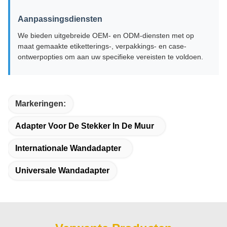
Aanpassingsdiensten
We bieden uitgebreide OEM- en ODM-diensten met op
maat gemaakte etiketterings-, verpakkings- en case-
ontwerpopties om aan uw specifieke vereisten te voldoen.
Markeringen:
Adapter Voor De Stekker In De Muur
Internationale Wandadapter
Universale Wandadapter