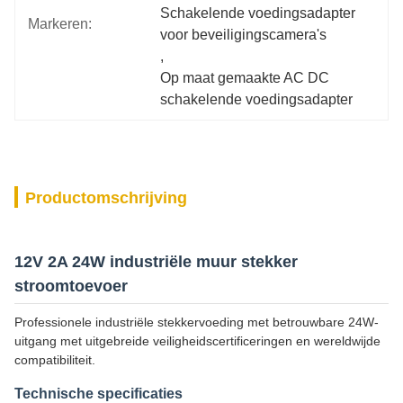
Schakelende voedingsadapter 
Markeren:
voor beveiligingscamera's
, 
Op maat gemaakte AC DC 
schakelende voedingsadapter
Productomschrijving
12V 2A 24W industriële muur stekker
stroomtoevoer
Professionele industriële stekkervoeding met betrouwbare 24W-
uitgang met uitgebreide veiligheidscertificeringen en wereldwijde
compatibiliteit.
Technische specificaties