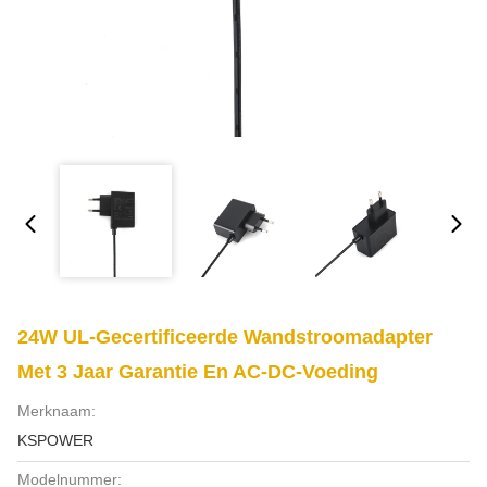
24W UL-Gecertificeerde Wandstroomadapter
Met 3 Jaar Garantie En AC-DC-Voeding
Merknaam:
KSPOWER
Modelnummer: