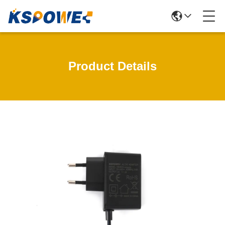
Product Details