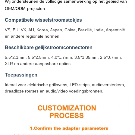
Wij ondersteunen de volledige samenwerking op het gebied van
OEM/ODM-projecten.
Compatibele wisselstroomstokjes
VS, EU, VK, AU, Korea, Japan, China, Brazilië, India, Argentinië
en andere regionale normen
Beschikbare gelijkstroomconnectoren
5.5*2.1mm, 5.5*2.5mm, 4.0*1.7mm, 3.5*1.35mm, 2.5*0.7mm,
XLR en andere aanpasbare opties
Toepassingen
Ideaal voor elektrische grillovens, LED-strips, audioversterkers,
draadloze routers en audio/video voedingsbronnen.