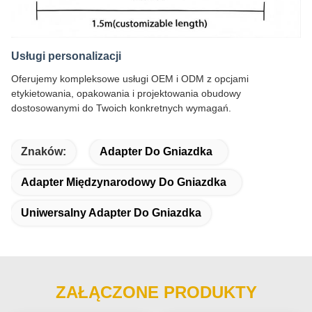
Usługi personalizacji
Oferujemy kompleksowe usługi OEM i ODM z opcjami
etykietowania, opakowania i projektowania obudowy
dostosowanymi do Twoich konkretnych wymagań.
Znaków:
Adapter Do Gniazdka
Adapter Międzynarodowy Do Gniazdka
Uniwersalny Adapter Do Gniazdka
ZAŁĄCZONE PRODUKTY