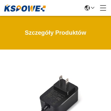
Szczegóły Produktów