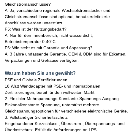
Gleichstromanschlüsse?
A: Ja, verschiedene regionale Wechselstromstecker und
Gleichstromanschlüsse sind optional, benutzerdefinierte
Anschlüsse werden unterstützt.
F5: Was ist der Nutzungsbedarf?
A: Nur für den Innenbereich, nicht wasserdicht,
Betriebstemperatur 0-40°C.
F6: Wie steht es mit Garantie und Anpassung?
A: 3 Jahre umfassende Garantie. OEM & ODM sind für Etiketten,
Verpackungen und Gehäuse verfügbar.
Warum haben Sie uns gewählt?
PSE und Globale Zertifizierungen
18 Watt Wandadapter mit PSE- und internationalen
Zertifizierungen, bereit für den weltweiten Markt.
2. Flexibler Mehrspannungs-Konstante-Spannungs-Ausgang
Einkanalkonstante Spannung, unterstützt mehrere
Gleichspannungsoptionen für verschiedene elektronische Geräte.
3. Vollständiger Sicherheitsschutz
Eingebundener Kurzschluss-, Überstrom-, Überspannungs- und
Überlastschutz. Erfüllt die Anforderungen an LPS.