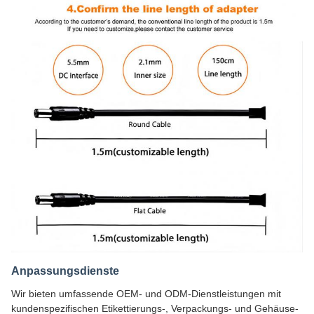
Anpassungsdienste
Wir bieten umfassende OEM- und ODM-Dienstleistungen mit
kundenspezifischen Etikettierungs-, Verpackungs- und Gehäuse-