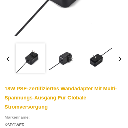
18W PSE-Zertifiziertes Wandadapter Mit Multi-
Spannungs-Ausgang Für Globale
Stromversorgung
Markenname:
KSPOWER