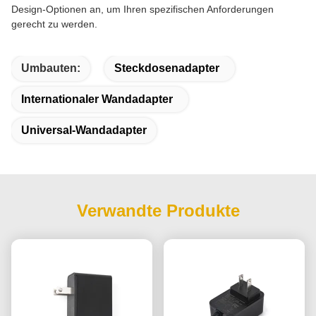
Design-Optionen an, um Ihren spezifischen Anforderungen
gerecht zu werden.
Umbauten:
Steckdosenadapter
Internationaler Wandadapter
Universal-Wandadapter
Verwandte Produkte