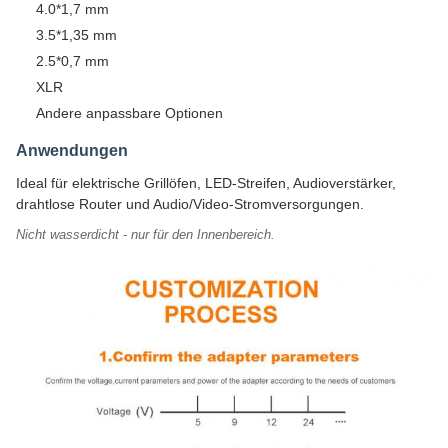
4.0*1,7 mm
3.5*1,35 mm
2.5*0,7 mm
XLR
Andere anpassbare Optionen
Anwendungen
Ideal für elektrische Grillöfen, LED-Streifen, Audioverstärker,
drahtlose Router und Audio/Video-Stromversorgungen.
Nicht wasserdicht - nur für den Innenbereich.