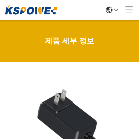
제품 세부 정보