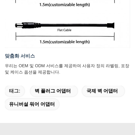
맞춤화 서비스
우리는 OEM 및 ODM 서비스를 제공하여 사용자 정의 라벨링, 포장
및 케이스 옵션을 제공합니다.
태그:
벽 플러그 어댑터
국제 벽 어댑터
유니버설 워어 어댑터