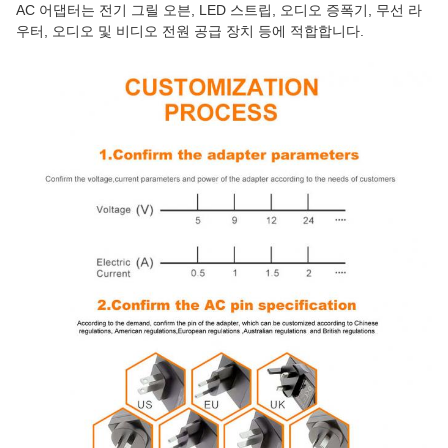
AC 어댑터는 전기 그릴 오븐, LED 스트립, 오디오 증폭기, 무선 라
우터, 오디오 및 비디오 전원 공급 장치 등에 적합합니다.