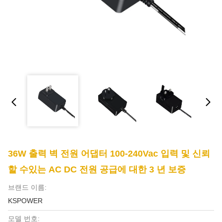
36W 출력 벽 전원 어댑터 100-240Vac 입력 및 신뢰
할 수있는 AC DC 전원 공급에 대한 3 년 보증
브랜드 이름:
KSPOWER
모델 번호: