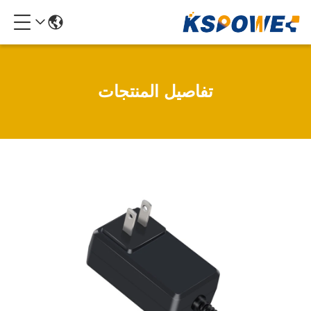
تفاصيل المنتجات