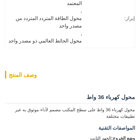
المعتمد
, 
إبراز:
محول الطاقة المتردد المتردد من 
مصدر واحد
, 
محول الحائط العالمي ذو مصدر واحد
وصف المنتج
محول كهرباء 36 واط
محول كهرباء 36 واط على سطح المكتب مصمم لأداء موثوق به عبر
تطبيقات مختلفة
المواصفات التقنية
وضع الخروج:
الجهد الثابت