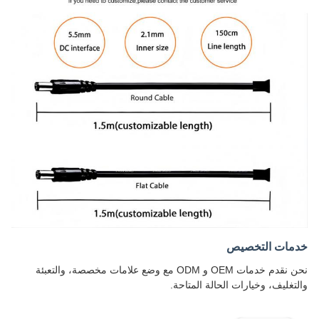
خدمات التخصيص
نحن نقدم خدمات OEM و ODM مع وضع علامات مخصصة، والتعبئة
والتغليف، وخيارات الحالة المتاحة.