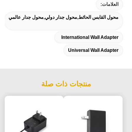
العلامات:
محول القابس الحائط,محول جدار دولي,محول جدار عالمي
International Wall Adapter
Universal Wall Adapter
منتجات ذات صلة