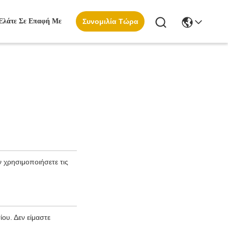
Ελάτε Σε Επαφή Με
Συνομιλία Τώρα
 χρησιμοποιήσετε τις
ου. Δεν είμαστε