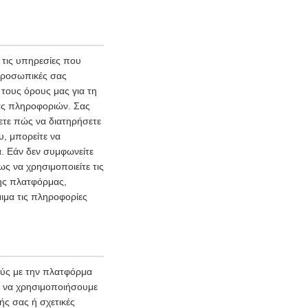
τις υπηρεσίες που
 προσωπικές σας
τους όρους μας για τη
ας πληροφοριών. Σας
ετε πώς να διατηρήσετε
υ, μπορείτε να
. Εάν δεν συμφωνείτε
ς να χρησιμοποιείτε τις
της πλατφόρμας,
ιμα τις πληροφορίες
ούς με την πλατφόρμα
ι να χρησιμοποιήσουμε
ής σας ή σχετικές