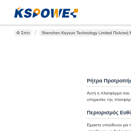
Σπίτι
Shenzhen Keysun Technology Limited Πολιτική 
Ρήτρα Προτροπή
Αυτή η πλατφόρμα σας υ
υπηρεσίες της πλατφόρ
Περιορισμός Ευθ
Είμαστε υπεύθυνοι για 