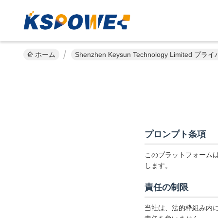
ホーム
Shenzhen Keysun Technology Limite
プロンプト条項
このプラットフォーム
します。
責任の制限
当社は、法的枠組み内