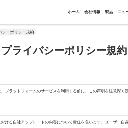
ホーム
会社情報
製品
ニュ
d プライバシーポリシー規約
プライバシーポリシー規約
は、プラットフォームのサービスを利用する前に、この声明を注意深く
における自社アップロードの内容について責任を負います。ユーザー自