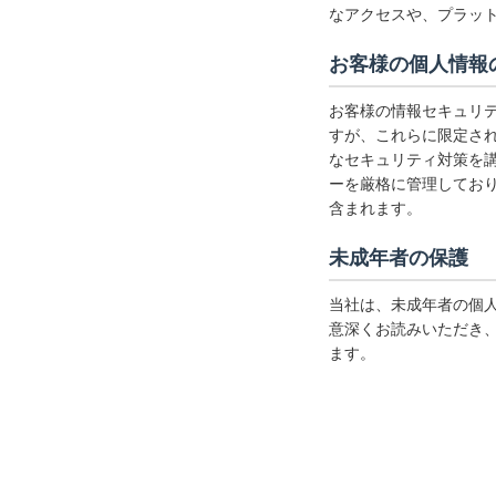
なアクセスや、プラッ
お客様の個人情報
お客様の情報セキュリテ
すが、これらに限定さ
なセキュリティ対策を
ーを厳格に管理してお
含まれます。
未成年者の保護
当社は、未成年者の個
意深くお読みいただき
ます。