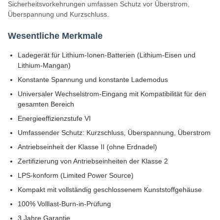
Sicherheitsvorkehrungen umfassen Schutz vor Überstrom,
Überspannung und Kurzschluss.
Wesentliche Merkmale
Ladegerät für Lithium-Ionen-Batterien (Lithium-Eisen und
Lithium-Mangan)
Konstante Spannung und konstante Lademodus
Universaler Wechselstrom-Eingang mit Kompatibilität für den
gesamten Bereich
Energieeffizienzstufe VI
Umfassender Schutz: Kurzschluss, Überspannung, Überstrom
Antriebseinheit der Klasse II (ohne Erdnadel)
Zertifizierung von Antriebseinheiten der Klasse 2
LPS-konform (Limited Power Source)
Kompakt mit vollständig geschlossenem Kunststoffgehäuse
100% Volllast-Burn-in-Prüfung
3 Jahre Garantie