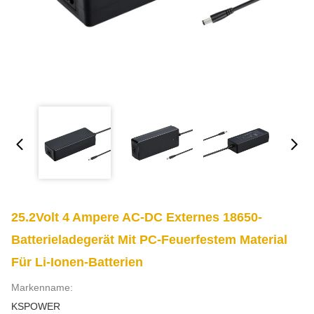
25.2Volt 4 Ampere AC-DC Externes 18650-
Batterieladegerät Mit PC-Feuerfestem Material
Für Li-Ionen-Batterien
Markenname:
KSPOWER