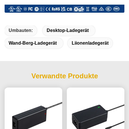
Umbauten:
Desktop-Ladegerät
Wand-Berg-Ladegerät
Liionenladegerät
Verwandte Produkte