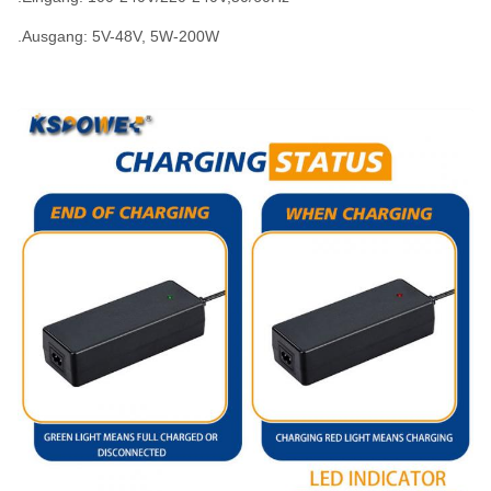
.Ausgang: 5V-48V, 5W-200W