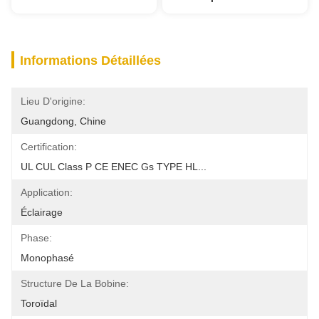
Informations Détaillées
Lieu D'origine:
Guangdong, Chine
Certification:
UL CUL Class P CE ENEC Gs TYPE HL...
Application:
Éclairage
Phase:
Monophasé
Structure De La Bobine:
Toroïdal