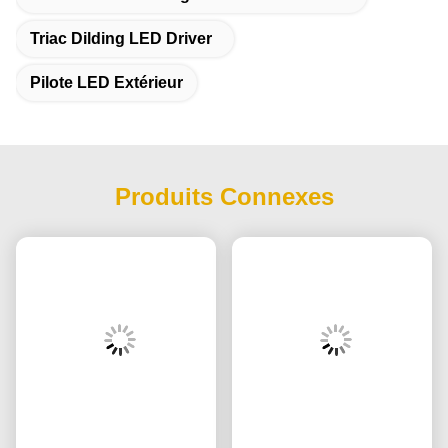
Triac Dilding LED Driver
Pilote LED Extérieur
Produits Connexes