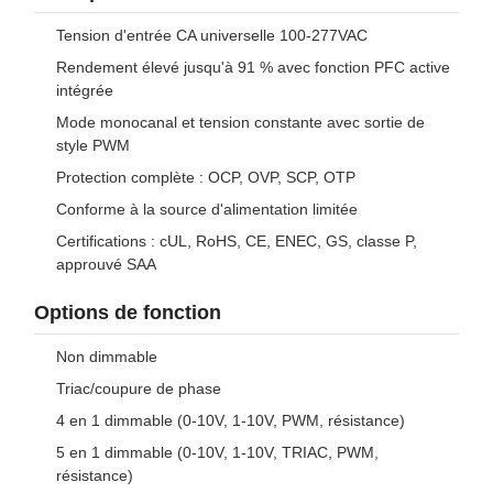
Tension d'entrée CA universelle 100-277VAC
Rendement élevé jusqu'à 91 % avec fonction PFC active
intégrée
Mode monocanal et tension constante avec sortie de
style PWM
Protection complète : OCP, OVP, SCP, OTP
Conforme à la source d'alimentation limitée
Certifications : cUL, RoHS, CE, ENEC, GS, classe P,
approuvé SAA
Options de fonction
Non dimmable
Triac/coupure de phase
4 en 1 dimmable (0-10V, 1-10V, PWM, résistance)
5 en 1 dimmable (0-10V, 1-10V, TRIAC, PWM,
résistance)