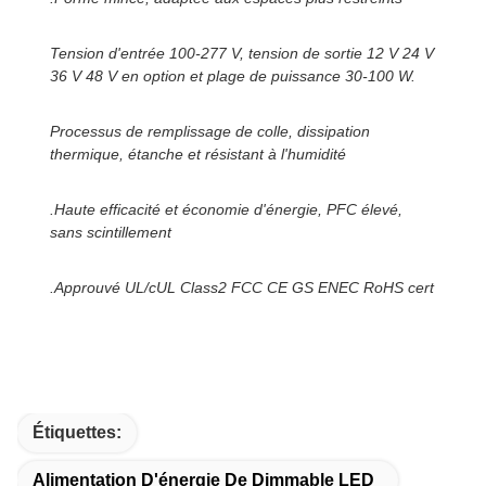
Tension d'entrée 100-277 V, tension de sortie 12 V 24 V
36 V 48 V en option et plage de puissance 30-100 W.
Processus de remplissage de colle, dissipation
thermique, étanche et résistant à l'humidité
.Haute efficacité et économie d'énergie, PFC élevé,
sans scintillement
.Approuvé UL/cUL Class2 FCC CE GS ENEC RoHS cert
Étiquettes:
Alimentation D'énergie De Dimmable LED