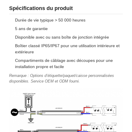
Spécifications du produit
Durée de vie typique > 50 000 heures
5 ans de garantie
Disponible avec ou sans boîte de jonction intégrée
Boîtier classé IP65/IP67 pour une utilisation intérieure et
extérieure
Compartiments de câblage avec découpes pour une
installation propre et facile
Remarque : Options d’étiquette/paquet/caisse personnalisées
disponibles. Service OEM et ODM fourni.