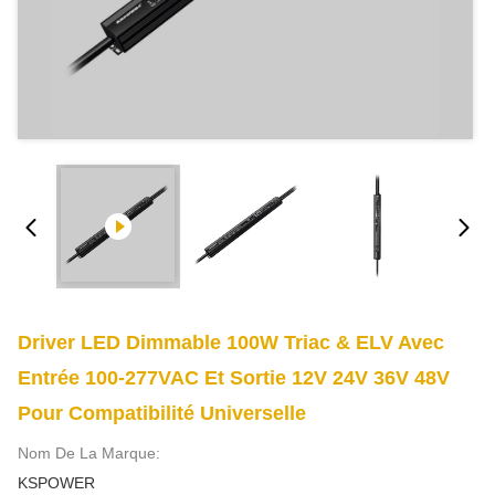
Driver LED Dimmable 100W Triac & ELV Avec
Entrée 100-277VAC Et Sortie 12V 24V 36V 48V
Pour Compatibilité Universelle
Nom De La Marque:
KSPOWER