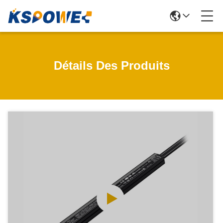
Détails Des Produits