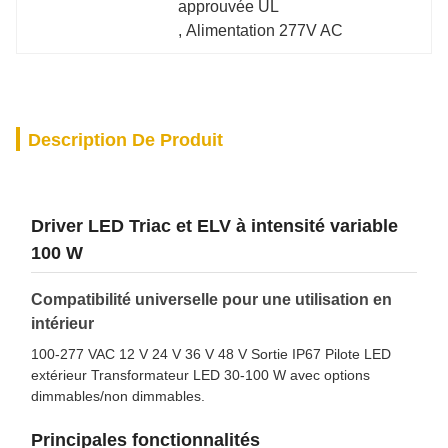
approuvée UL
, 
Alimentation 277V AC
Description De Produit
Driver LED Triac et ELV à intensité variable
100 W
Compatibilité universelle pour une utilisation en
intérieur
100-277 VAC 12 V 24 V 36 V 48 V Sortie IP67 Pilote LED
extérieur Transformateur LED 30-100 W avec options
dimmables/non dimmables.
Principales fonctionnalités