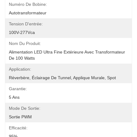
Numéro De Bobine:
Autotransformateur
Tension D'entrée:
100V-277Vca
Nom Du Produit:
Alimentation LED Ultra Fine Extérieure Avec Transformateur 
De 100 Watts
Application:
Réverbère, Éclairage De Tunnel, Applique Murale, Spot
Garantie:
5 Ans
Mode De Sortie:
Sortie PWM
Efficacité:
95%