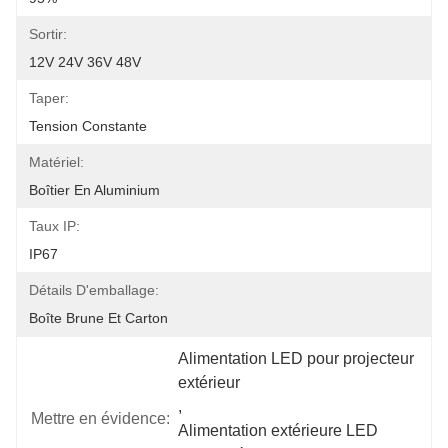
Sortir:
12V 24V 36V 48V
Taper:
Tension Constante
Matériel:
Boîtier En Aluminium
Taux IP:
IP67
Détails D'emballage:
Boîte Brune Et Carton
Alimentation LED pour projecteur 
extérieur
, 
Mettre en évidence:
Alimentation extérieure LED 