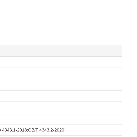
4343.1-2018;GB/T 4343.2-2020