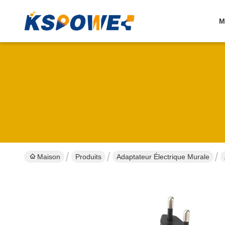
M
Maison
Produits
Adaptateur Électrique Murale