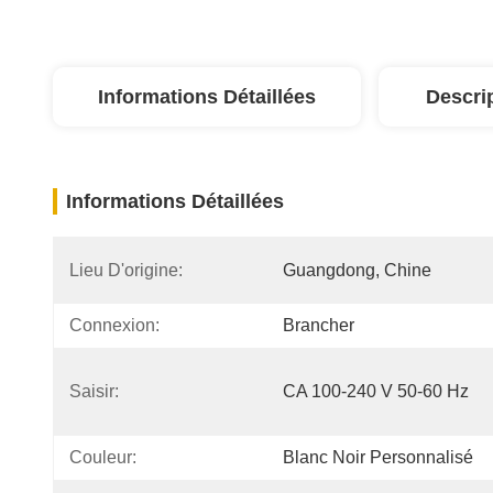
Informations Détaillées
Descri
Informations Détaillées
Lieu D'origine:
Guangdong, Chine
Connexion:
Brancher
Saisir:
CA 100-240 V 50-60 Hz
Couleur:
Blanc Noir Personnalisé