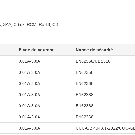
 SAA, C-tick, RCM, RoHS, CB
Plage de courant
Norme de sécurité
0.01A-3.0A
EN62368/UL 1310
0.01A-3.0A
EN62368
0.01A-3.0A
EN62368
0.01A-3.0A
EN62368
0.01A-3.0A
EN62368
0.01A-3.0A
EN62368
0.01A-3.0A
CCC-GB 4943.1-2022/CQC-GB 