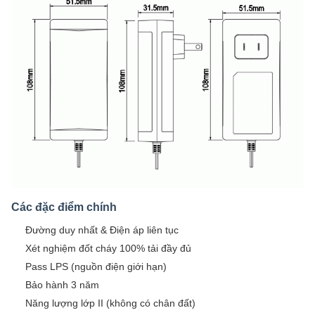
Các đặc điểm chính
Đường duy nhất & Điện áp liên tục
Xét nghiệm đốt cháy 100% tải đầy đủ
Pass LPS (nguồn điện giới hạn)
Bảo hành 3 năm
Năng lượng lớp II (không có chân đất)