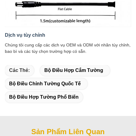
Dịch vụ tùy chỉnh
Chúng tôi cung cấp các dịch vụ OEM và ODM với nhãn tùy chỉnh,
bao bì và các tùy chọn trường hợp có sẵn.
Các Thẻ:
Bộ Điều Hợp Cắm Tường
Bộ Điều Chỉnh Tường Quốc Tế
Bộ Điều Hợp Tường Phổ Biến
Sản Phẩm Liên Quan