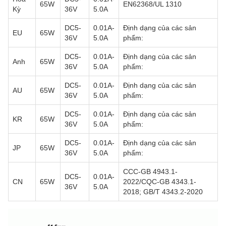
65W
EN62368/UL 1310
Kỳ
36V
5.0A
DC5-
0.01A-
Định dạng của các sản
EU
65W
36V
5.0A
phẩm:
DC5-
0.01A-
Định dạng của các sản
Anh
65W
36V
5.0A
phẩm:
DC5-
0.01A-
Định dạng của các sản
AU
65W
36V
5.0A
phẩm:
DC5-
0.01A-
Định dạng của các sản
KR
65W
36V
5.0A
phẩm:
DC5-
0.01A-
Định dạng của các sản
JP
65W
36V
5.0A
phẩm:
CCC-GB 4943.1-
DC5-
0.01A-
CN
65W
2022/CQC-GB 4343.1-
36V
5.0A
2018; GB/T 4343.2-2020