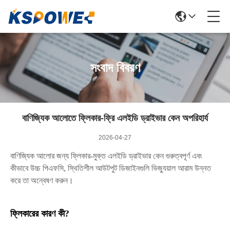
সংবাদ বিবরণ
বাণিজ্যিক আলোতে ফ্লিকার-ফ্রি এলইডি ড্রাইভার কেন অপরিহার্য
2026-04-27
বাণিজ্যিক আলোর জন্য ফ্লিকার-মুক্ত এলইডি ড্রাইভার কেন গুরুত্বপূর্ণ এবং
কীভাবে উচ্চ পিএফসি, স্থিতিশীল আউটপুট ডিজাইনগুলি ভিজ্যুয়াল আরাম উন্নত
করে তা অন্বেষণ করুন।
ফ্লিকারের কারণ কী?