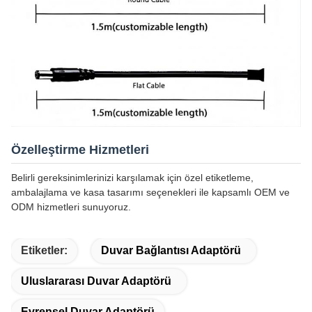
Özelleştirme Hizmetleri
Belirli gereksinimlerinizi karşılamak için özel etiketleme,
ambalajlama ve kasa tasarımı seçenekleri ile kapsamlı OEM ve
ODM hizmetleri sunuyoruz.
Etiketler:
Duvar Bağlantısı Adaptörü
Uluslararası Duvar Adaptörü
Evrensel Duvar Adaptörü