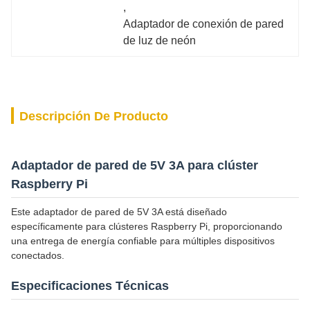
, 
Adaptador de conexión de pared 
de luz de neón
Descripción De Producto
Adaptador de pared de 5V 3A para clúster
Raspberry Pi
Este adaptador de pared de 5V 3A está diseñado
específicamente para clústeres Raspberry Pi, proporcionando
una entrega de energía confiable para múltiples dispositivos
conectados.
Especificaciones Técnicas