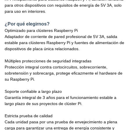
para otros dispositivos con requisitos de energía de 5V 3A, solo
para uso en interiores.
¿Por qué elegirnos?
Optimizado para clústeres Raspberry Pi
Adaptador de corriente de pared profesional de 5V 3A, salida
estable para clústeres Raspberry Pi y fuentes de alimentación de
dispositivos de placa única relacionados.
Múltiples protecciones de seguridad integradas
Protección integral contra cortocircuitos, sobrecorriente,
sobretensión y sobrecarga, protege eficazmente el hardware de
su Raspberry Pi.
Soporte confiable a largo plazo
Garantía integral de 3 años para el funcionamiento estable a
largo plazo de sus proyectos de clúster Pi.
Estricta prueba de calidad
Cada unidad pasa por una prueba de envejecimiento a plena
carga para garantizar una entrega de energía consistente y