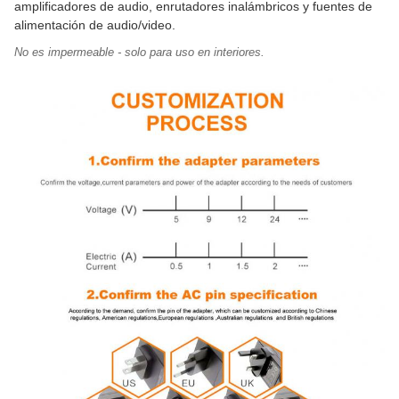
amplificadores de audio, enrutadores inalámbricos y fuentes de
alimentación de audio/video.
No es impermeable - solo para uso en interiores.