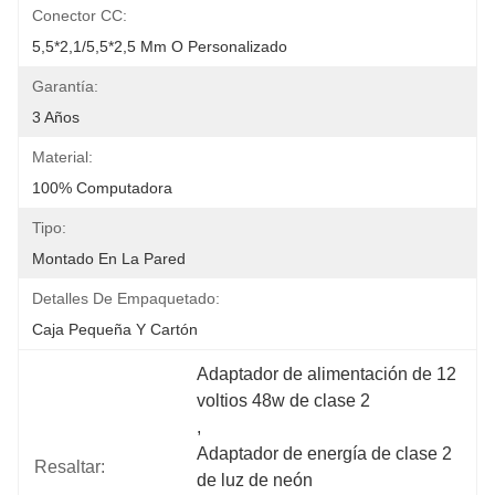
Conector CC:
5,5*2,1/5,5*2,5 Mm O Personalizado
Garantía:
3 Años
Material:
100% Computadora
Tipo:
Montado En La Pared
Detalles De Empaquetado:
Caja Pequeña Y Cartón
Adaptador de alimentación de 12 
voltios 48w de clase 2
, 
Adaptador de energía de clase 2 
Resaltar:
de luz de neón