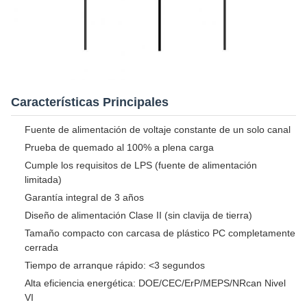
Características Principales
Fuente de alimentación de voltaje constante de un solo canal
Prueba de quemado al 100% a plena carga
Cumple los requisitos de LPS (fuente de alimentación
limitada)
Garantía integral de 3 años
Diseño de alimentación Clase II (sin clavija de tierra)
Tamaño compacto con carcasa de plástico PC completamente
cerrada
Tiempo de arranque rápido: <3 segundos
Alta eficiencia energética: DOE/CEC/ErP/MEPS/NRcan Nivel
VI