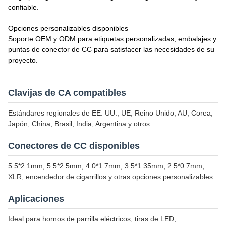
confiable.
Opciones personalizables disponibles
Soporte OEM y ODM para etiquetas personalizadas, embalajes y
puntas de conector de CC para satisfacer las necesidades de su
proyecto.
Clavijas de CA compatibles
Estándares regionales de EE. UU., UE, Reino Unido, AU, Corea,
Japón, China, Brasil, India, Argentina y otros
Conectores de CC disponibles
5.5*2.1mm, 5.5*2.5mm, 4.0*1.7mm, 3.5*1.35mm, 2.5*0.7mm,
XLR, encendedor de cigarrillos y otras opciones personalizables
Aplicaciones
Ideal para hornos de parrilla eléctricos, tiras de LED,