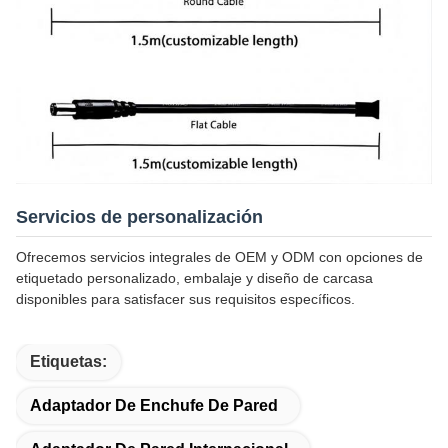
Servicios de personalización
Ofrecemos servicios integrales de OEM y ODM con opciones de
etiquetado personalizado, embalaje y diseño de carcasa
disponibles para satisfacer sus requisitos específicos.
Etiquetas:
Adaptador De Enchufe De Pared