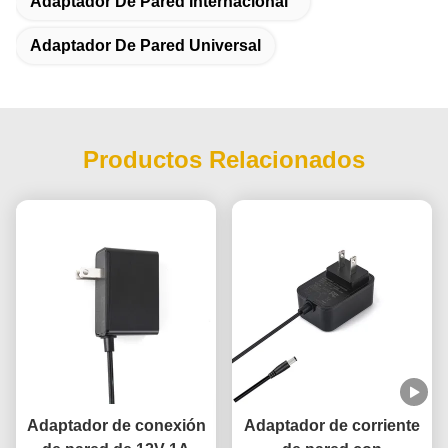
Adaptador De Pared Internacional
Adaptador De Pared Universal
Productos Relacionados
Adaptador de conexión
Adaptador de corriente