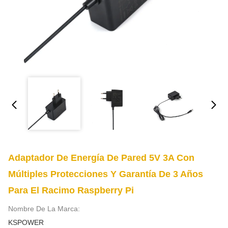
Adaptador De Energía De Pared 5V 3A Con
Múltiples Protecciones Y Garantía De 3 Años
Para El Racimo Raspberry Pi
Nombre De La Marca:
KSPOWER