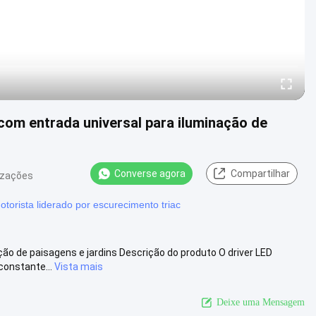
com entrada universal para iluminação de
Converse agora
Compartilhar
izações
otorista liderado por escurecimento triac
ação de paisagens e jardins Descrição do produto O driver LED
constante...
Vista mais
Deixe uma Mensagem