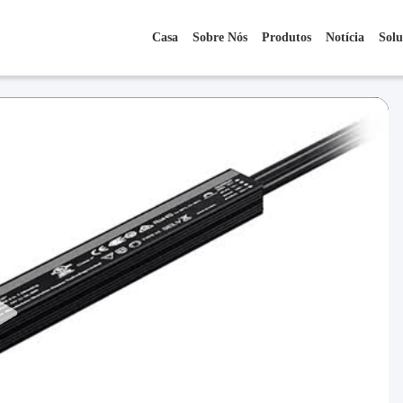
Casa
Sobre Nós
Produtos
Notícia
Solu