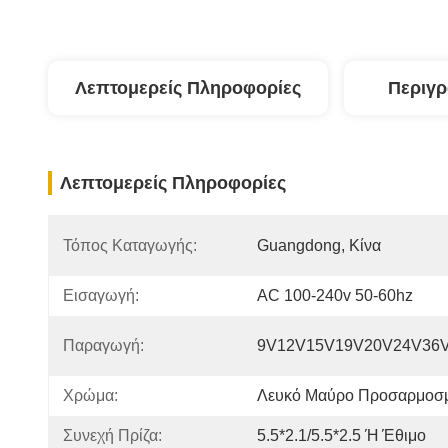
Λεπτομερείς Πληροφορίες
Περιγ
Λεπτομερείς Πληροφορίες
Τόπος Καταγωγής:
Guangdong, Κίνα
Εισαγωγή:
AC 100-240v 50-60hz
Παραγωγή:
9V12V15V19V20V24V36
Χρώμα:
Λευκό Μαύρο Προσαρμοσ
Συνεχή Πρίζα:
5.5*2.1/5.5*2.5 Ή Έθιμο