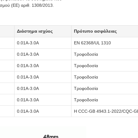
σμού (ΕΕ) αριθ. 1308/2013.
Διάστημα ισχύος
Πρότυπο ασφάλειας
0.01Α-3.0Α
EN 62368/UL 1310
0.01Α-3.0Α
Τροφοδοσία
0.01Α-3.0Α
Τροφοδοσία
0.01Α-3.0Α
Τροφοδοσία
0.01Α-3.0Α
Τροφοδοσία
0.01Α-3.0Α
Τροφοδοσία
0.01Α-3.0Α
Η CCC-GB 4943.1-2022/CQC-GB