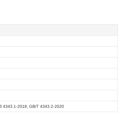
 4343.1-2018; GB/T 4343.2-2020