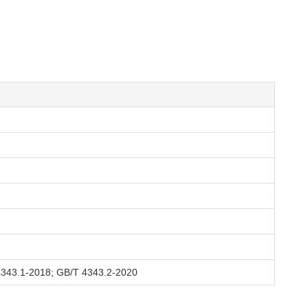
43.1-2018; GB/T 4343.2-2020