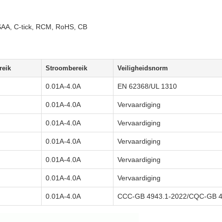
AA, C-tick, RCM, RoHS, CB
reik
Stroombereik
Veiligheidsnorm
0.01A-4.0A
EN 62368/UL 1310
0.01A-4.0A
Vervaardiging
0.01A-4.0A
Vervaardiging
0.01A-4.0A
Vervaardiging
0.01A-4.0A
Vervaardiging
0.01A-4.0A
Vervaardiging
0.01A-4.0A
CCC-GB 4943.1-2022/CQC-GB 43