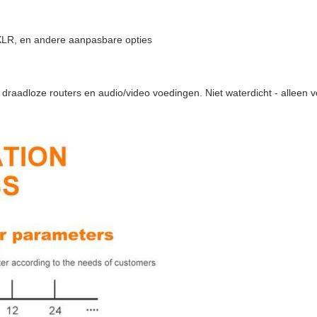
LR, en andere aanpasbare opties
s, draadloze routers en audio/video voedingen. Niet waterdicht - alleen 