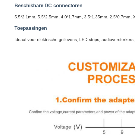
Beschikbare DC-connectoren
5.5*2.1mm, 5.5*2.5mm, 4.0*1.7mm, 3.5*1.35mm, 2.5*0.7mm, X
Toepassingen
Ideaal voor elektrische grillovens, LED-strips, audioversterker