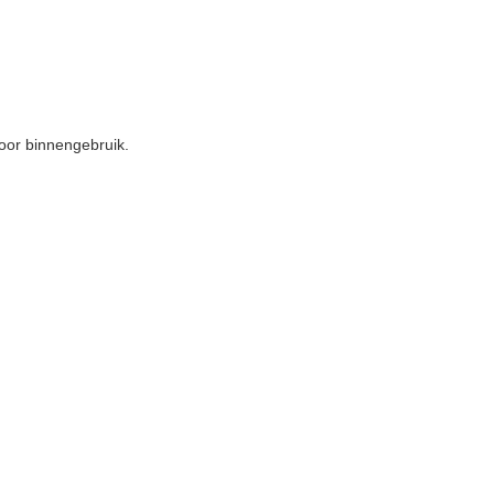
voor binnengebruik.