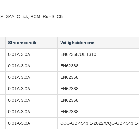
A, SAA, C-tick, RCM, RoHS, CB
Stroombereik
Veiligheidsnorm
0.01A-3.0A
EN62368/UL 1310
0.01A-3.0A
EN62368
0.01A-3.0A
EN62368
0.01A-3.0A
EN62368
0.01A-3.0A
EN62368
0.01A-3.0A
EN62368
0.01A-3.0A
CCC-GB 4943.1-2022/CQC-GB 4343.1-