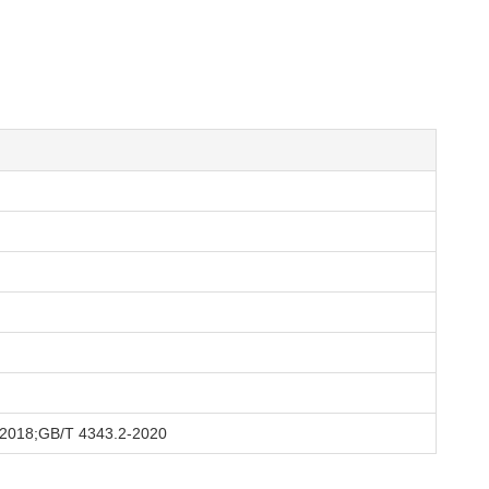
2018;GB/T 4343.2-2020